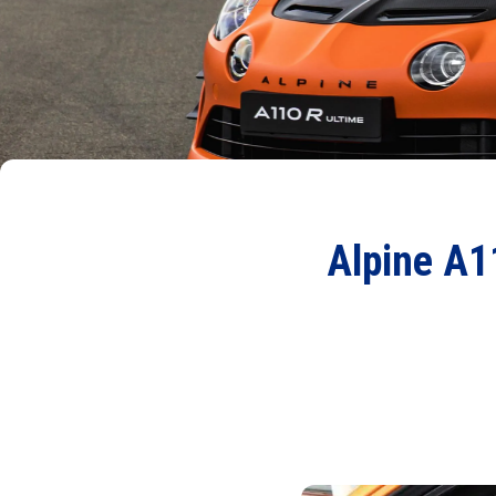
Alpine A1