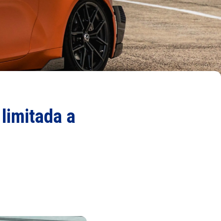
limitada a