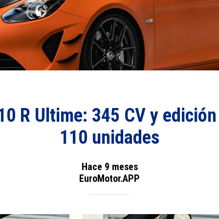
10 R Ultime: 345 CV y edición 
110 unidades
Hace 9 meses
EuroMotor.APP