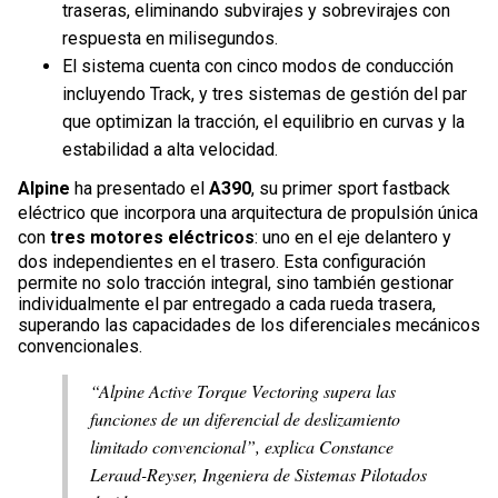
traseras, eliminando subvirajes y sobrevirajes con
respuesta en milisegundos.
El sistema cuenta con cinco modos de conducción
incluyendo Track, y tres sistemas de gestión del par
que optimizan la tracción, el equilibrio en curvas y la
estabilidad a alta velocidad.
Alpine
ha presentado el
A390
, su primer sport fastback
eléctrico que incorpora una arquitectura de propulsión única
con
tres motores eléctricos
: uno en el eje delantero y
dos independientes en el trasero. Esta configuración
permite no solo tracción integral, sino también gestionar
individualmente el par entregado a cada rueda trasera,
superando las capacidades de los diferenciales mecánicos
convencionales.
“Alpine Active Torque Vectoring supera las
funciones de un diferencial de deslizamiento
limitado convencional”, explica Constance
Leraud-Reyser, Ingeniera de Sistemas Pilotados