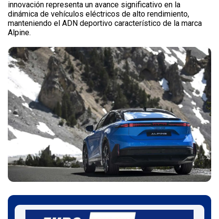
innovación representa un avance significativo en la
dinámica de vehículos eléctricos de alto rendimiento,
manteniendo el ADN deportivo característico de la marca
Alpine.