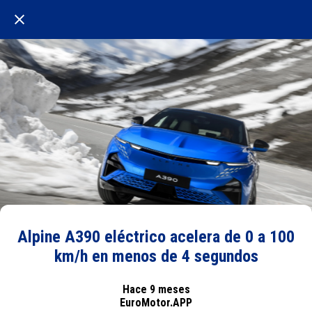
Alpine A390 eléctrico acelera de 0 a 100
km/h en menos de 4 segundos
Hace 9 meses
EuroMotor.APP