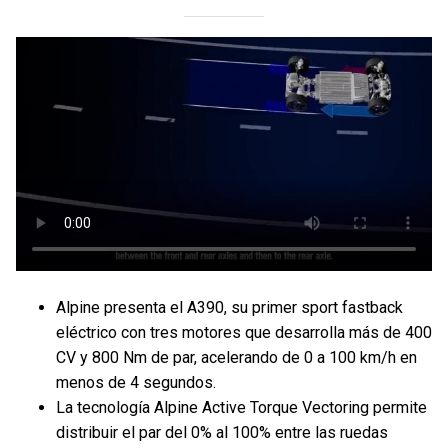
Alpine presenta el A390, su primer sport fastback
eléctrico con tres motores que desarrolla más de 400
CV y 800 Nm de par, acelerando de 0 a 100 km/h en
menos de 4 segundos.
La tecnología Alpine Active Torque Vectoring permite
distribuir el par del 0% al 100% entre las ruedas