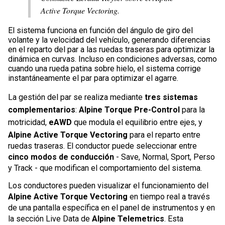
Active Torque Vectoring.
El sistema funciona en función del ángulo de giro del
volante y la velocidad del vehículo, generando diferencias
en el reparto del par a las ruedas traseras para optimizar la
dinámica en curvas. Incluso en condiciones adversas, como
cuando una rueda patina sobre hielo, el sistema corrige
instantáneamente el par para optimizar el agarre.
La gestión del par se realiza mediante
tres sistemas
complementarios
:
Alpine Torque Pre-Control
para la
motricidad,
eAWD
que modula el equilibrio entre ejes, y
Alpine Active Torque Vectoring
para el reparto entre
ruedas traseras. El conductor puede seleccionar entre
cinco modos de conducción
- Save, Normal, Sport, Perso
y Track - que modifican el comportamiento del sistema.
Los conductores pueden visualizar el funcionamiento del
Alpine Active Torque Vectoring
en tiempo real a través
de una pantalla específica en el panel de instrumentos y en
la sección Live Data de
Alpine Telemetrics
. Esta