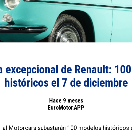
 excepcional de Renault: 10
históricos el 7 de diciembre
Hace 9 meses
EuroMotor.APP
rial Motorcars subastarán 100 modelos históricos 