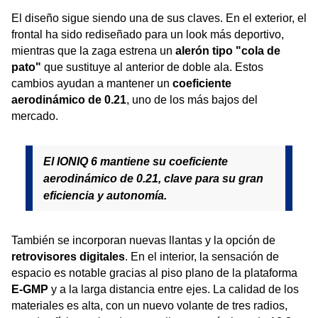
El diseño sigue siendo una de sus claves. En el exterior, el
frontal ha sido rediseñado para un look más deportivo,
mientras que la zaga estrena un
alerón tipo "cola de
pato"
que sustituye al anterior de doble ala. Estos
cambios ayudan a mantener un
coeficiente
aerodinámico de 0.21
, uno de los más bajos del
mercado.
El IONIQ 6 mantiene su coeficiente
aerodinámico de 0.21, clave para su gran
eficiencia y autonomía.
También se incorporan nuevas llantas y la opción de
retrovisores digitales
. En el interior, la sensación de
espacio es notable gracias al piso plano de la plataforma
E-GMP
y a la larga distancia entre ejes. La calidad de los
materiales es alta, con un nuevo volante de tres radios,