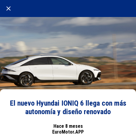
El nuevo Hyundai IONIQ 6 llega con más
autonomía y diseño renovado
Hace 8 meses
EuroMotor.APP