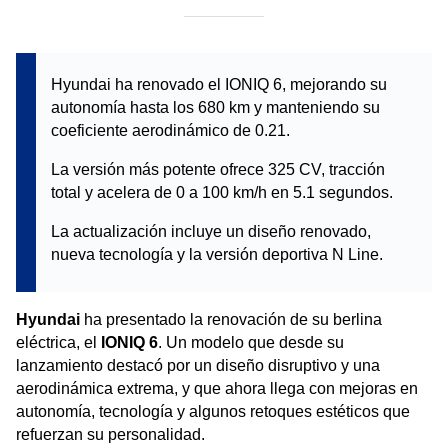
Hyundai ha renovado el IONIQ 6, mejorando su
autonomía hasta los 680 km y manteniendo su
coeficiente aerodinámico de 0.21.
La versión más potente ofrece 325 CV, tracción
total y acelera de 0 a 100 km/h en 5.1 segundos.
La actualización incluye un diseño renovado,
nueva tecnología y la versión deportiva N Line.
Hyundai
ha presentado la renovación de su berlina
eléctrica, el
IONIQ 6
. Un modelo que desde su
lanzamiento destacó por un diseño disruptivo y una
aerodinámica extrema, y que ahora llega con mejoras en
autonomía, tecnología y algunos retoques estéticos que
refuerzan su personalidad.