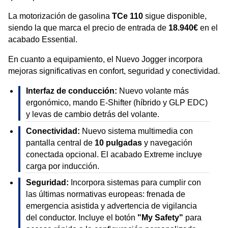
La motorización de gasolina
TCe 110
sigue disponible,
siendo la que marca el precio de entrada de
18.940€
en el
acabado Essential.
En cuanto a equipamiento, el Nuevo Jogger incorpora
mejoras significativas en confort, seguridad y conectividad.
Interfaz de conducción:
Nuevo volante más
ergonómico, mando E-Shifter (híbrido y GLP EDC)
y levas de cambio detrás del volante.
Conectividad:
Nuevo sistema multimedia con
pantalla central de
10 pulgadas
y navegación
conectada opcional. El acabado Extreme incluye
carga por inducción.
Seguridad:
Incorpora sistemas para cumplir con
las últimas normativas europeas: frenada de
emergencia asistida y advertencia de vigilancia
del conductor. Incluye el botón
"My Safety"
para