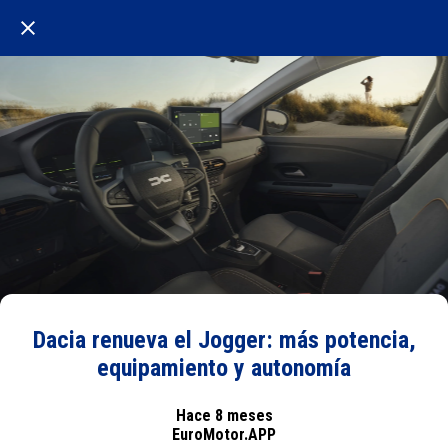
Dacia renueva el Jogger: más potencia,
equipamiento y autonomía
Hace 8 meses
EuroMotor.APP