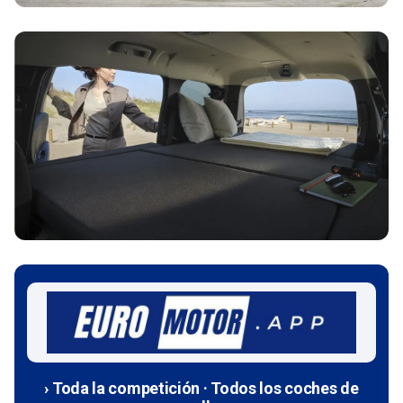
› Toda la competición · Todos los coches de