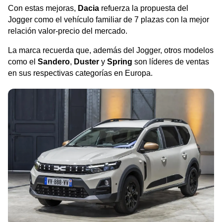
Con estas mejoras,
Dacia
refuerza la propuesta del
Jogger como el vehículo familiar de 7 plazas con la mejor
relación valor-precio del mercado.
La marca recuerda que, además del Jogger, otros modelos
como el
Sandero
,
Duster
y
Spring
son líderes de ventas
en sus respectivas categorías en Europa.