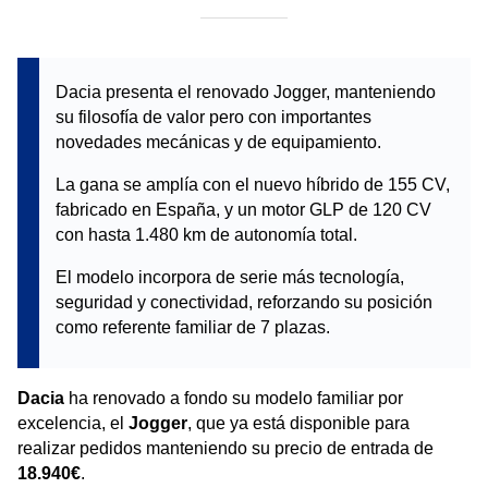
Dacia presenta el renovado Jogger, manteniendo
su filosofía de valor pero con importantes
novedades mecánicas y de equipamiento.
La gana se amplía con el nuevo híbrido de 155 CV,
fabricado en España, y un motor GLP de 120 CV
con hasta 1.480 km de autonomía total.
El modelo incorpora de serie más tecnología,
seguridad y conectividad, reforzando su posición
como referente familiar de 7 plazas.
Dacia
ha renovado a fondo su modelo familiar por
excelencia, el
Jogger
, que ya está disponible para
realizar pedidos manteniendo su precio de entrada de
18.940€
.