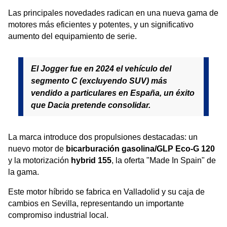
Las principales novedades radican en una nueva gama de
motores más eficientes y potentes, y un significativo
aumento del equipamiento de serie.
El Jogger fue en 2024 el vehículo del
segmento C (excluyendo SUV) más
vendido a particulares en España, un éxito
que Dacia pretende consolidar.
La marca introduce dos propulsiones destacadas: un
nuevo motor de
bicarburación gasolina/GLP Eco-G 120
y la motorización
hybrid 155
, la oferta "Made In Spain" de
la gama.
Este motor híbrido se fabrica en Valladolid y su caja de
cambios en Sevilla, representando un importante
compromiso industrial local.