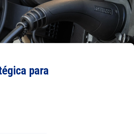
tégica para