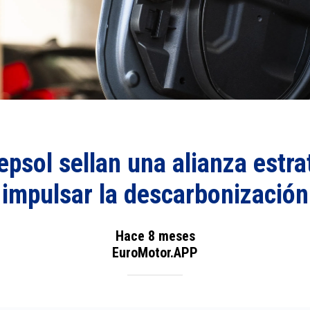
epsol sellan una alianza estra
impulsar la descarbonización
Hace 8 meses
EuroMotor.APP