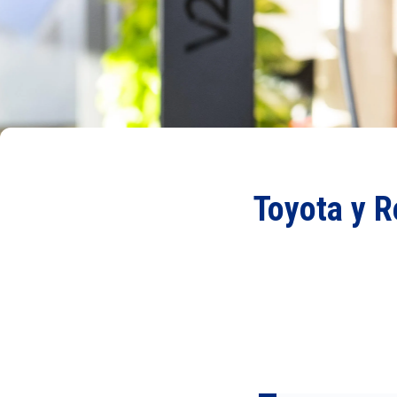
Toyota y R