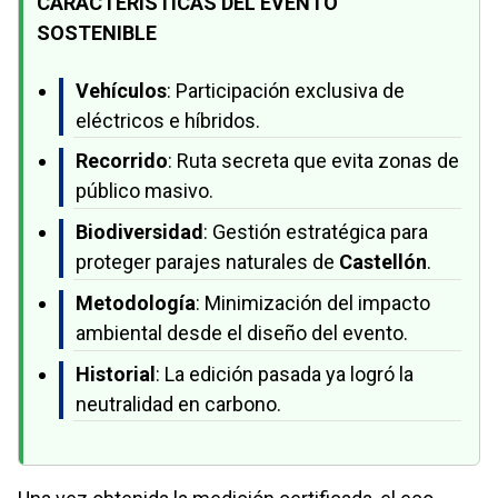
CARACTERÍSTICAS DEL EVENTO
SOSTENIBLE
Vehículos
: Participación exclusiva de
eléctricos e híbridos.
Recorrido
: Ruta secreta que evita zonas de
público masivo.
Biodiversidad
: Gestión estratégica para
proteger parajes naturales de
Castellón
.
Metodología
: Minimización del impacto
ambiental desde el diseño del evento.
Historial
: La edición pasada ya logró la
neutralidad en carbono.