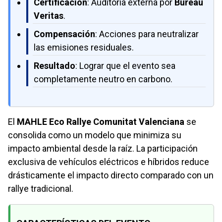
Certificación
: Auditoría externa por
Bureau
Veritas
.
Compensación
: Acciones para neutralizar
las emisiones residuales.
Resultado
: Lograr que el evento sea
completamente neutro en carbono.
El
MAHLE Eco Rallye Comunitat Valenciana
se
consolida como un modelo que minimiza su
impacto ambiental desde la raíz. La participación
exclusiva de vehículos eléctricos e híbridos reduce
drásticamente el impacto directo comparado con un
rallye tradicional.