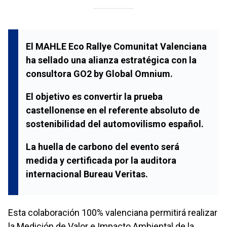
El MAHLE Eco Rallye Comunitat Valenciana
ha sellado una alianza estratégica con la
consultora GO2 by Global Omnium.
El objetivo es convertir la prueba
castellonense en el referente absoluto de
sostenibilidad del automovilismo español.
La huella de carbono del evento será
medida y certificada por la auditora
internacional Bureau Veritas.
Esta colaboración 100% valenciana permitirá realizar
la Medición de Valor e Impacto Ambiental de la