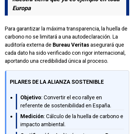
Europa
Para garantizar la máxima transparencia, la huella de
carbono no se limitará a una autodeclaración. La
auditoría externa de
Bureau Veritas
asegurará que
cada dato ha sido verificado con rigor internacional,
aportando una credibilidad única al proceso.
PILARES DE LA ALIANZA SOSTENIBLE
Objetivo
: Convertir el eco rallye en
referente de sostenibilidad en España.
Medición
: Cálculo de la huella de carbono e
impacto ambiental.