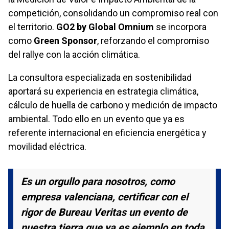
competición, consolidando un compromiso real con
el territorio.
GO2 by Global Omnium
se incorpora
como
Green Sponsor
, reforzando el compromiso
del rallye con la acción climática.
La consultora especializada en sostenibilidad
aportará su experiencia en estrategia climática,
cálculo de huella de carbono y medición de impacto
ambiental. Todo ello en un evento que ya es
referente internacional en eficiencia energética y
movilidad eléctrica.
Es un orgullo para nosotros, como
empresa valenciana, certificar con el
rigor de Bureau Veritas un evento de
nuestra tierra que ya es ejemplo en toda