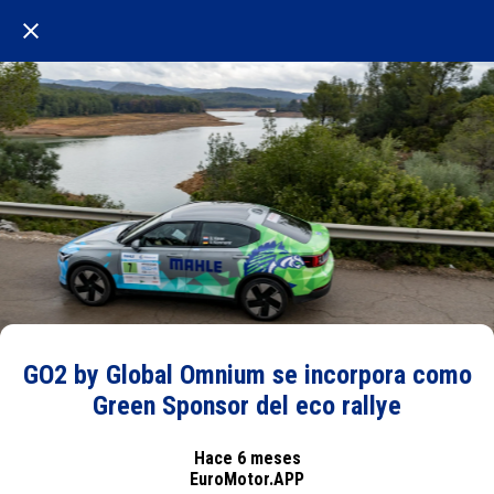
GO2 by Global Omnium se incorpora como
Green Sponsor del eco rallye
Hace 6 meses
EuroMotor.APP