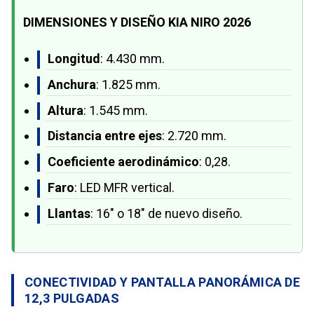
DIMENSIONES Y DISEÑO KIA NIRO 2026
Longitud
: 4.430 mm.
Anchura
: 1.825 mm.
Altura
: 1.545 mm.
Distancia entre ejes
: 2.720 mm.
Coeficiente aerodinámico
: 0,28.
Faro
: LED MFR vertical.
Llantas
: 16" o 18" de nuevo diseño.
CONECTIVIDAD Y PANTALLA PANORÁMICA DE
12,3 PULGADAS