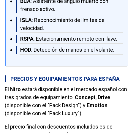
BCA
: Asistente de ángulo muerto con
frenado activo.
ISLA
: Reconocimiento de límites de
velocidad.
RSPA
: Estacionamiento remoto con llave.
HOD
: Detección de manos en el volante.
PRECIOS Y EQUIPAMIENTOS PARA ESPAÑA
El
Niro
estará disponible en el mercado español con
tres grados de equipamiento:
Concept
,
Drive
(disponible con el "Pack Design") y
Emotion
(disponible con el "Pack Luxury").
El precio final con descuentos incluidos es de