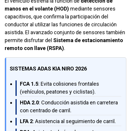
El vehículo estrena la función de
detección de
manos en el volante (HOD)
mediante sensores
capacitivos, que confirma la participación del
conductor al utilizar las funciones de circulación
asistida. El avanzado conjunto de sensores también
permite disfrutar del
Sistema de estacionamiento
remoto con llave (RSPA)
.
SISTEMAS ADAS KIA NIRO 2026
FCA 1.5
: Evita colisiones frontales
(vehículos, peatones y ciclistas).
HDA 2.0
: Conducción asistida en carretera
con centrado de carril.
LFA 2
: Asistencia al seguimiento de carril.