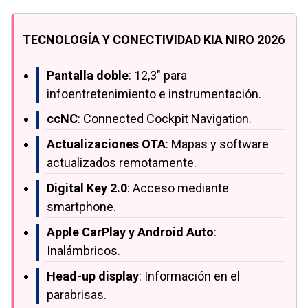
TECNOLOGÍA Y CONECTIVIDAD KIA NIRO 2026
Pantalla doble
: 12,3" para
infoentretenimiento e instrumentación.
ccNC
: Connected Cockpit Navigation.
Actualizaciones OTA
: Mapas y software
actualizados remotamente.
Digital Key 2.0
: Acceso mediante
smartphone.
Apple CarPlay y Android Auto
:
Inalámbricos.
Head-up display
: Información en el
parabrisas.