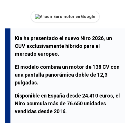
Añadir Euromotor en Google
Kia ha presentado el nuevo Niro 2026, un
CUV exclusivamente híbrido para el
mercado europeo.
El modelo combina un motor de 138 CV con
una pantalla panorámica doble de 12,3
pulgadas.
Disponible en España desde 24.410 euros, el
Niro acumula más de 76.650 unidades
vendidas desde 2016.