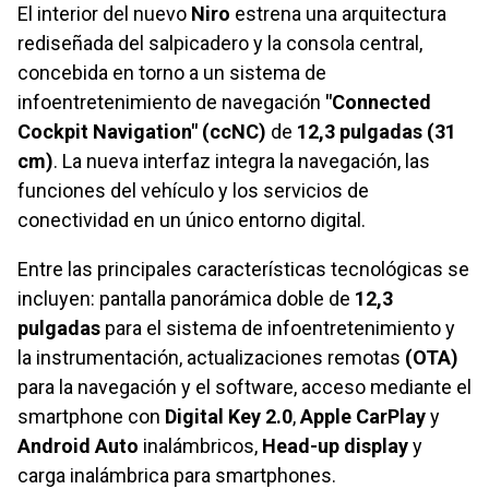
El interior del nuevo
Niro
estrena una arquitectura
rediseñada del salpicadero y la consola central,
concebida en torno a un sistema de
infoentretenimiento de navegación
"Connected
Cockpit Navigation" (ccNC)
de
12,3 pulgadas (31
cm)
. La nueva interfaz integra la navegación, las
funciones del vehículo y los servicios de
conectividad en un único entorno digital.
Entre las principales características tecnológicas se
incluyen: pantalla panorámica doble de
12,3
pulgadas
para el sistema de infoentretenimiento y
la instrumentación, actualizaciones remotas
(OTA)
para la navegación y el software, acceso mediante el
smartphone con
Digital Key 2.0
,
Apple CarPlay
y
Android Auto
inalámbricos,
Head-up display
y
carga inalámbrica para smartphones.