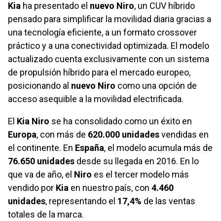
Kia
ha presentado el
nuevo Niro
, un CUV híbrido
pensado para simplificar la movilidad diaria gracias a
una tecnología eficiente, a un formato crossover
práctico y a una conectividad optimizada. El modelo
actualizado cuenta exclusivamente con un sistema
de propulsión híbrido para el mercado europeo,
posicionando al
nuevo Niro
como una opción de
acceso asequible a la movilidad electrificada.
El
Kia Niro
se ha consolidado como un éxito en
Europa
, con más de
620.000 unidades
vendidas en
el continente. En
España
, el modelo acumula más de
76.650 unidades
desde su llegada en 2016. En lo
que va de año, el
Niro
es el tercer modelo más
vendido por
Kia
en nuestro país, con
4.460
unidades
, representando el
17,4%
de las ventas
totales de la marca.