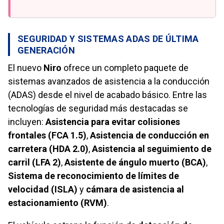
SEGURIDAD Y SISTEMAS ADAS DE ÚLTIMA
GENERACIÓN
El nuevo
Niro
ofrece un completo paquete de
sistemas avanzados de asistencia a la conducción
(ADAS) desde el nivel de acabado básico. Entre las
tecnologías de seguridad más destacadas se
incluyen:
Asistencia para evitar colisiones
frontales (FCA 1.5)
,
Asistencia de conducción en
carretera (HDA 2.0)
,
Asistencia al seguimiento de
carril (LFA 2)
,
Asistente de ángulo muerto (BCA)
,
Sistema de reconocimiento de límites de
velocidad (ISLA)
y
cámara de asistencia al
estacionamiento (RVM)
.