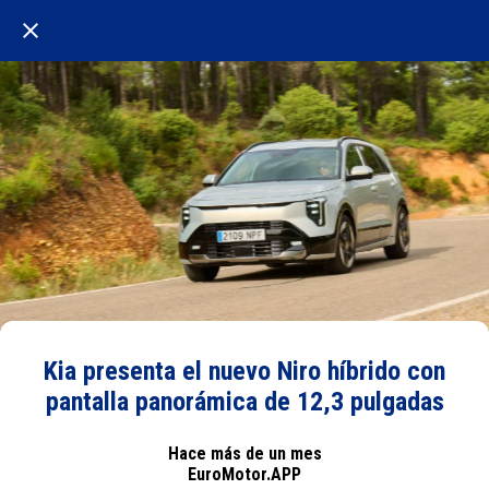
Kia presenta el nuevo Niro híbrido con
pantalla panorámica de 12,3 pulgadas
Hace más de un mes
EuroMotor.APP