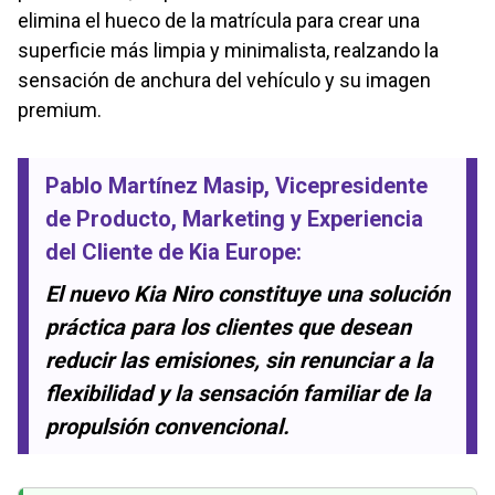
elimina el hueco de la matrícula para crear una
superficie más limpia y minimalista, realzando la
sensación de anchura del vehículo y su imagen
premium.
Pablo Martínez Masip
, Vicepresidente
de Producto, Marketing y Experiencia
del Cliente de
Kia Europe
:
El nuevo Kia Niro constituye una solución
práctica para los clientes que desean
reducir las emisiones, sin renunciar a la
flexibilidad y la sensación familiar de la
propulsión convencional.