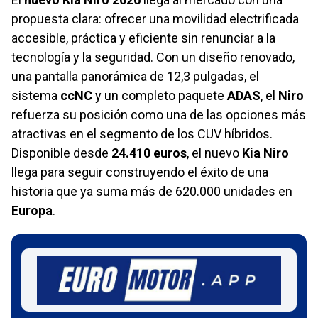
propuesta clara: ofrecer una movilidad electrificada
accesible, práctica y eficiente sin renunciar a la
tecnología y la seguridad. Con un diseño renovado,
una pantalla panorámica de 12,3 pulgadas, el
sistema
ccNC
y un completo paquete
ADAS
, el
Niro
refuerza su posición como una de las opciones más
atractivas en el segmento de los CUV híbridos.
Disponible desde
24.410 euros
, el nuevo
Kia Niro
llega para seguir construyendo el éxito de una
historia que ya suma más de 620.000 unidades en
Europa
.