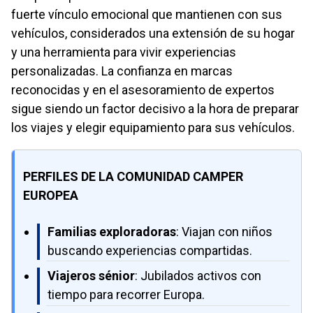
fuerte vínculo emocional que mantienen con sus
vehículos, considerados una extensión de su hogar
y una herramienta para vivir experiencias
personalizadas. La confianza en marcas
reconocidas y en el asesoramiento de expertos
sigue siendo un factor decisivo a la hora de preparar
los viajes y elegir equipamiento para sus vehículos.
PERFILES DE LA COMUNIDAD CAMPER
EUROPEA
Familias exploradoras
: Viajan con niños
buscando experiencias compartidas.
Viajeros sénior
: Jubilados activos con
tiempo para recorrer Europa.