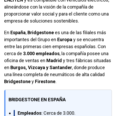
alineándose con la visión de la compañía de
proporcionar valor social y para el cliente como una
empresa de soluciones sostenibles.
En
España
,
Bridgestone
es una de las filiales más
importantes del Grupo en
Europa
y se encuentra
entre las primeras cien empresas españolas. Con
cerca de
3.000 empleados
, la compañía posee una
oficina de ventas en
Madrid
y tres fábricas situadas
en
Burgos, Vizcaya y Santander
, donde produce
una línea completa de neumáticos de alta calidad
Bridgestone
y
Firestone
.
BRIDGESTONE EN ESPAÑA
Empleados
: Cerca de 3.000.