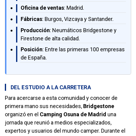
Oficina de ventas
: Madrid.
Fábricas
: Burgos, Vizcaya y Santander.
Producción
: Neumáticos Bridgestone y
Firestone de alta calidad.
Posición
: Entre las primeras 100 empresas
de España.
DEL ESTUDIO A LA CARRETERA
Para acercarse a esta comunidad y conocer de
primera mano sus necesidades,
Bridgestone
organizó en el
Camping Osuna de Madrid
una
jornada que reunió a medios especializados,
expertos y usuarios del mundo camper. Durante el