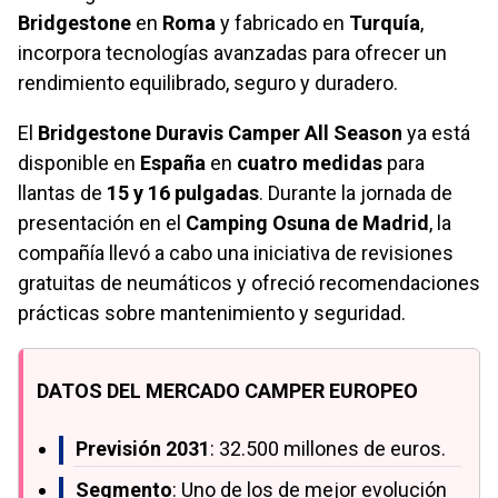
Bridgestone
en
Roma
y fabricado en
Turquía
,
incorpora tecnologías avanzadas para ofrecer un
rendimiento equilibrado, seguro y duradero.
El
Bridgestone Duravis Camper All Season
ya está
disponible en
España
en
cuatro medidas
para
llantas de
15 y 16 pulgadas
. Durante la jornada de
presentación en el
Camping Osuna de Madrid
, la
compañía llevó a cabo una iniciativa de revisiones
gratuitas de neumáticos y ofreció recomendaciones
prácticas sobre mantenimiento y seguridad.
DATOS DEL MERCADO CAMPER EUROPEO
Previsión 2031
: 32.500 millones de euros.
Segmento
: Uno de los de mejor evolución