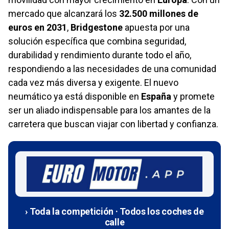
mercado que alcanzará los
32.500 millones de
euros en 2031
,
Bridgestone
apuesta por una
solución específica que combina seguridad,
durabilidad y rendimiento durante todo el año,
respondiendo a las necesidades de una comunidad
cada vez más diversa y exigente. El nuevo
neumático ya está disponible en
España
y promete
ser un aliado indispensable para los amantes de la
carretera que buscan viajar con libertad y confianza.
› Toda la competición · Todos los coches de
calle