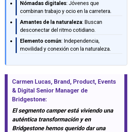
Nómadas digitales
: Jóvenes que
combinan trabajo y ocio en la carretera.
Amantes de la naturaleza
: Buscan
desconectar del ritmo cotidiano.
Elemento común
: Independencia,
movilidad y conexión con la naturaleza.
Carmen Lucas
, Brand, Product, Events
& Digital Senior Manager de
Bridgestone
:
El segmento camper está viviendo una
auténtica transformación y en
Bridgestone hemos querido dar una