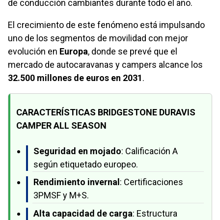
de conducción cambiantes durante todo el año.
El crecimiento de este fenómeno está impulsando
uno de los segmentos de movilidad con mejor
evolución en
Europa
, donde se prevé que el
mercado de autocaravanas y campers alcance los
32.500 millones de euros en 2031
.
CARACTERÍSTICAS BRIDGESTONE DURAVIS
CAMPER ALL SEASON
Seguridad en mojado
: Calificación A
según etiquetado europeo.
Rendimiento invernal
: Certificaciones
3PMSF y M+S.
Alta capacidad de carga
: Estructura