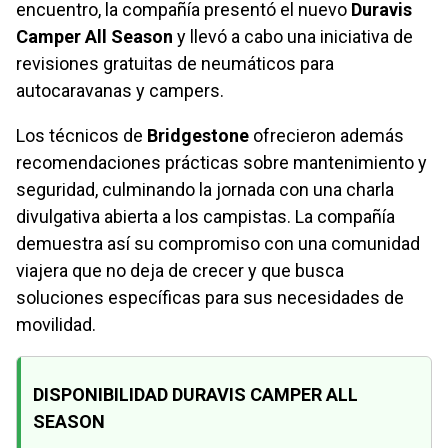
encuentro, la compañía presentó el nuevo
Duravis
Camper All Season
y llevó a cabo una iniciativa de
revisiones gratuitas de neumáticos para
autocaravanas y campers.
Los técnicos de
Bridgestone
ofrecieron además
recomendaciones prácticas sobre mantenimiento y
seguridad, culminando la jornada con una charla
divulgativa abierta a los campistas. La compañía
demuestra así su compromiso con una comunidad
viajera que no deja de crecer y que busca
soluciones específicas para sus necesidades de
movilidad.
DISPONIBILIDAD DURAVIS CAMPER ALL
SEASON