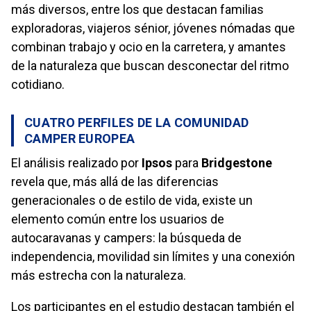
más diversos, entre los que destacan familias
exploradoras, viajeros sénior, jóvenes nómadas que
combinan trabajo y ocio en la carretera, y amantes
de la naturaleza que buscan desconectar del ritmo
cotidiano.
CUATRO PERFILES DE LA COMUNIDAD
CAMPER EUROPEA
El análisis realizado por
Ipsos
para
Bridgestone
revela que, más allá de las diferencias
generacionales o de estilo de vida, existe un
elemento común entre los usuarios de
autocaravanas y campers: la búsqueda de
independencia, movilidad sin límites y una conexión
más estrecha con la naturaleza.
Los participantes en el estudio destacan también el