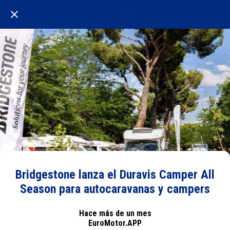
Bridgestone lanza el Duravis Camper All
Season para autocaravanas y campers
Hace más de un mes
EuroMotor.APP