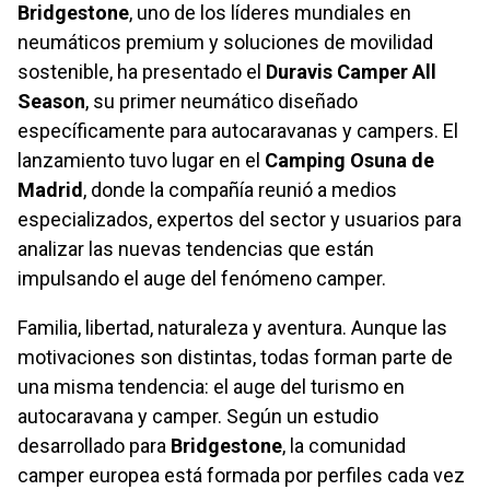
Bridgestone
, uno de los líderes mundiales en
neumáticos premium y soluciones de movilidad
sostenible, ha presentado el
Duravis Camper All
Season
, su primer neumático diseñado
específicamente para autocaravanas y campers. El
lanzamiento tuvo lugar en el
Camping Osuna de
Madrid
, donde la compañía reunió a medios
especializados, expertos del sector y usuarios para
analizar las nuevas tendencias que están
impulsando el auge del fenómeno camper.
Familia, libertad, naturaleza y aventura. Aunque las
motivaciones son distintas, todas forman parte de
una misma tendencia: el auge del turismo en
autocaravana y camper. Según un estudio
desarrollado para
Bridgestone
, la comunidad
camper europea está formada por perfiles cada vez