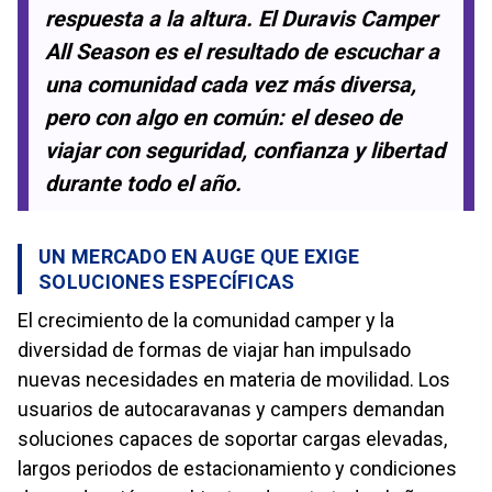
respuesta a la altura. El Duravis Camper
All Season es el resultado de escuchar a
una comunidad cada vez más diversa,
pero con algo en común: el deseo de
viajar con seguridad, confianza y libertad
durante todo el año.
UN MERCADO EN AUGE QUE EXIGE
SOLUCIONES ESPECÍFICAS
El crecimiento de la comunidad camper y la
diversidad de formas de viajar han impulsado
nuevas necesidades en materia de movilidad. Los
usuarios de autocaravanas y campers demandan
soluciones capaces de soportar cargas elevadas,
largos periodos de estacionamiento y condiciones