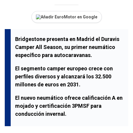
Añadir EuroMotor en Google
Bridgestone presenta en Madrid el Duravis
Camper All Season, su primer neumático
específico para autocaravanas.
El segmento camper europeo crece con
perfiles diversos y alcanzará los 32.500
millones de euros en 2031.
El nuevo neumático ofrece calificación A en
mojado y certificación 3PMSF para
conducción invernal.