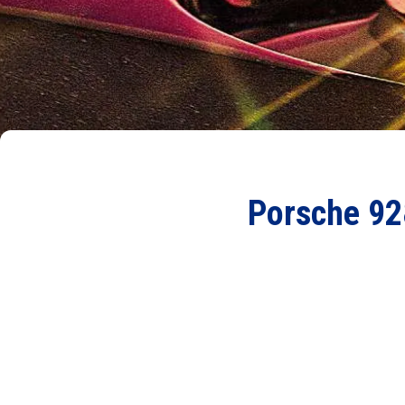
Porsche 928