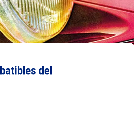
batibles del