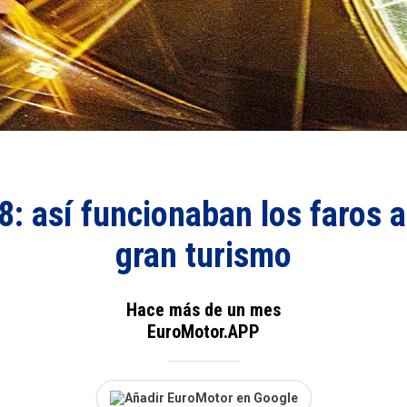
: así funcionaban los faros a
gran turismo
Hace más de un mes
EuroMotor.APP
Añadir EuroMotor en Google