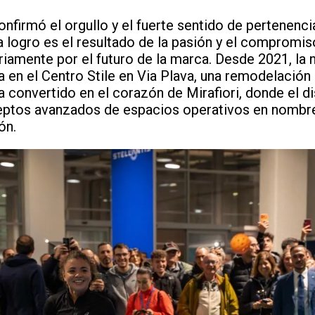
onfirmó el orgullo y el fuerte sentido de pertenencia 
logro es el resultado de la pasión y el compromi
riamente por el futuro de la marca. Desde 2021, la 
en el Centro Stile en Via Plava, una remodelación 
a convertido en el corazón de Mirafiori, donde el di
eptos avanzados de espacios operativos en nombre 
ón.