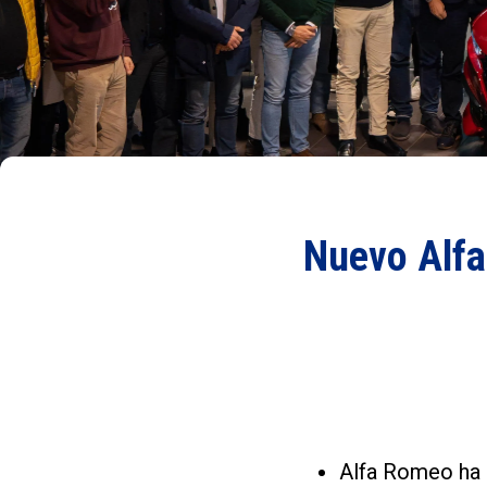
Nuevo Alfa
Alfa Romeo ha 