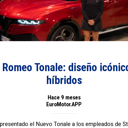
 Romeo Tonale: diseño icónic
híbridos
Hace 9 meses
EuroMotor.APP
presentado el Nuevo Tonale a los empleados de Ste