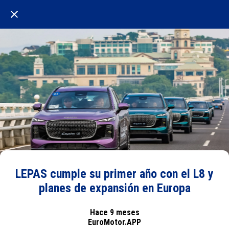
LEPAS cumple su primer año con el L8 y
planes de expansión en Europa
Hace 9 meses
EuroMotor.APP