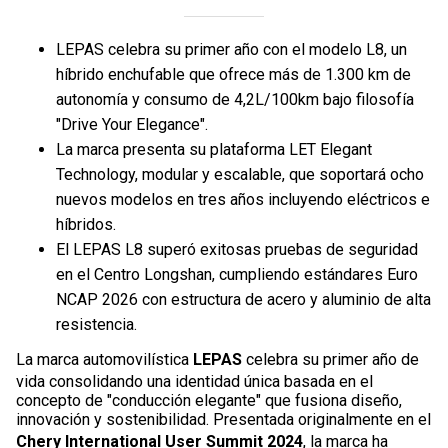
LEPAS celebra su primer año con el modelo L8, un
híbrido enchufable que ofrece más de 1.300 km de
autonomía y consumo de 4,2L/100km bajo filosofía
"Drive Your Elegance".
La marca presenta su plataforma LET Elegant
Technology, modular y escalable, que soportará ocho
nuevos modelos en tres años incluyendo eléctricos e
híbridos.
El LEPAS L8 superó exitosas pruebas de seguridad
en el Centro Longshan, cumpliendo estándares Euro
NCAP 2026 con estructura de acero y aluminio de alta
resistencia.
La marca automovilística
LEPAS
celebra su primer año de
vida consolidando una identidad única basada en el
concepto de "conducción elegante" que fusiona diseño,
innovación y sostenibilidad. Presentada originalmente en el
Chery International User Summit 2024
, la marca ha