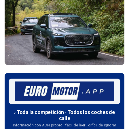
› Toda la competición · Todos los coches de
calle
Información con ADN propio · fácil de leer · difícil de ignorar