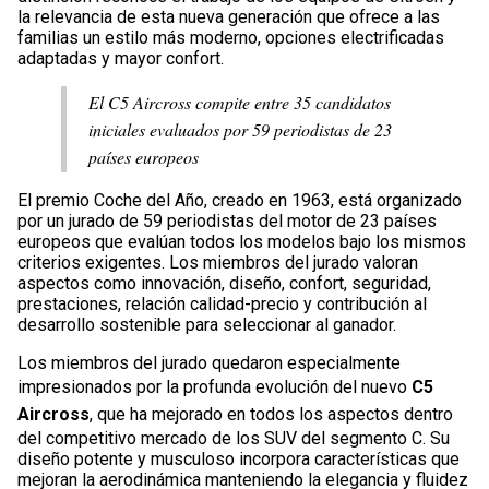
la relevancia de esta nueva generación que ofrece a las
familias un estilo más moderno, opciones electrificadas
adaptadas y mayor confort.
El C5 Aircross compite entre 35 candidatos
iniciales evaluados por 59 periodistas de 23
países europeos
El premio Coche del Año, creado en 1963, está organizado
por un jurado de 59 periodistas del motor de 23 países
europeos que evalúan todos los modelos bajo los mismos
criterios exigentes. Los miembros del jurado valoran
aspectos como innovación, diseño, confort, seguridad,
prestaciones, relación calidad-precio y contribución al
desarrollo sostenible para seleccionar al ganador.
Los miembros del jurado quedaron especialmente
impresionados por la profunda evolución del nuevo
C5
Aircross
, que ha mejorado en todos los aspectos dentro
del competitivo mercado de los SUV del segmento C. Su
diseño potente y musculoso incorpora características que
mejoran la aerodinámica manteniendo la elegancia y fluidez