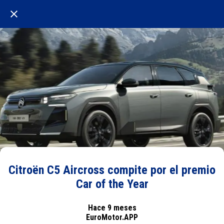
Citroën C5 Aircross compite por el premio
Car of the Year
Hace 9 meses
EuroMotor.APP