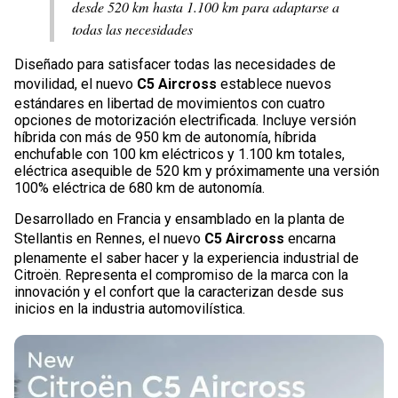
desde 520 km hasta 1.100 km para adaptarse a
todas las necesidades
Diseñado para satisfacer todas las necesidades de
movilidad, el nuevo
C5 Aircross
establece nuevos
estándares en libertad de movimientos con cuatro
opciones de motorización electrificada. Incluye versión
híbrida con más de 950 km de autonomía, híbrida
enchufable con 100 km eléctricos y 1.100 km totales,
eléctrica asequible de 520 km y próximamente una versión
100% eléctrica de 680 km de autonomía.
Desarrollado en Francia y ensamblado en la planta de
Stellantis en Rennes, el nuevo
C5 Aircross
encarna
plenamente el saber hacer y la experiencia industrial de
Citroën. Representa el compromiso de la marca con la
innovación y el confort que la caracterizan desde sus
inicios en la industria automovilística.