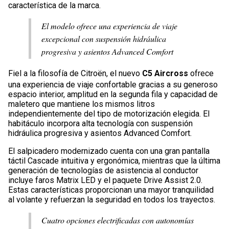
característica de la marca.
El modelo ofrece una experiencia de viaje
excepcional con suspensión hidráulica
progresiva y asientos Advanced Comfort
Fiel a la filosofía de Citroën, el nuevo
C5 Aircross
ofrece
una experiencia de viaje confortable gracias a su generoso
espacio interior, amplitud en la segunda fila y capacidad de
maletero que mantiene los mismos litros
independientemente del tipo de motorización elegida. El
habitáculo incorpora alta tecnología con suspensión
hidráulica progresiva y asientos Advanced Comfort.
El salpicadero modernizado cuenta con una gran pantalla
táctil Cascade intuitiva y ergonómica, mientras que la última
generación de tecnologías de asistencia al conductor
incluye faros Matrix LED y el paquete Drive Assist 2.0.
Estas características proporcionan una mayor tranquilidad
al volante y refuerzan la seguridad en todos los trayectos.
Cuatro opciones electrificadas con autonomías