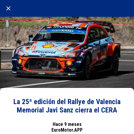
La 25ª edición del Rallye de Valencia
Memorial Javi Sanz cierra el CERA
Hace 9 meses
EuroMotor.APP