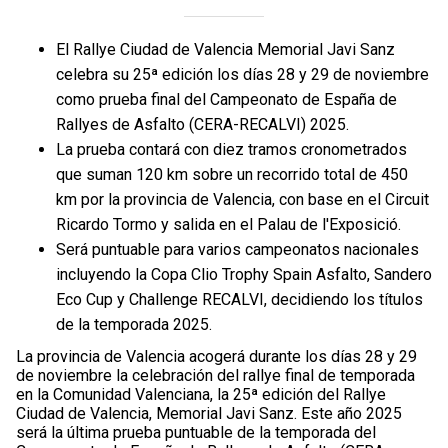
El Rallye Ciudad de Valencia Memorial Javi Sanz
celebra su 25ª edición los días 28 y 29 de noviembre
como prueba final del Campeonato de España de
Rallyes de Asfalto (CERA-RECALVI) 2025.
La prueba contará con diez tramos cronometrados
que suman 120 km sobre un recorrido total de 450
km por la provincia de Valencia, con base en el Circuit
Ricardo Tormo y salida en el Palau de l'Exposició.
Será puntuable para varios campeonatos nacionales
incluyendo la Copa Clio Trophy Spain Asfalto, Sandero
Eco Cup y Challenge RECALVI, decidiendo los títulos
de la temporada 2025.
La provincia de Valencia acogerá durante los días 28 y 29
de noviembre la celebración del rallye final de temporada
en la Comunidad Valenciana, la 25ª edición del Rallye
Ciudad de Valencia, Memorial Javi Sanz. Este año 2025
será la última prueba puntuable de la temporada del