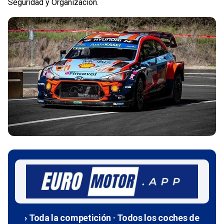
Seguridad y Organización.
› Toda la competición · Todos los coches de