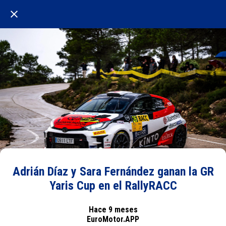
Adrián Díaz y Sara Fernández ganan la GR
Yaris Cup en el RallyRACC
Hace 9 meses
EuroMotor.APP