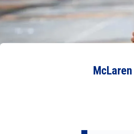
McLaren 