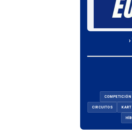
›
COMPETICIÓN
CIRCUITOS
KART
HÍ