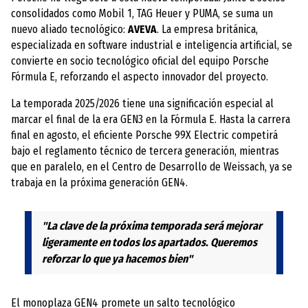
consolidados como Mobil 1, TAG Heuer y PUMA, se suma un
nuevo aliado tecnológico:
AVEVA
. La empresa británica,
especializada en software industrial e inteligencia artificial, se
convierte en socio tecnológico oficial del equipo Porsche
Fórmula E, reforzando el aspecto innovador del proyecto.
La temporada 2025/2026 tiene una significación especial al
marcar el final de la era GEN3 en la Fórmula E. Hasta la carrera
final en agosto, el eficiente Porsche 99X Electric competirá
bajo el reglamento técnico de tercera generación, mientras
que en paralelo, en el Centro de Desarrollo de Weissach, ya se
trabaja en la próxima generación GEN4.
"La clave de la próxima temporada será mejorar
ligeramente en todos los apartados. Queremos
reforzar lo que ya hacemos bien"
El monoplaza GEN4 promete un salto tecnológico