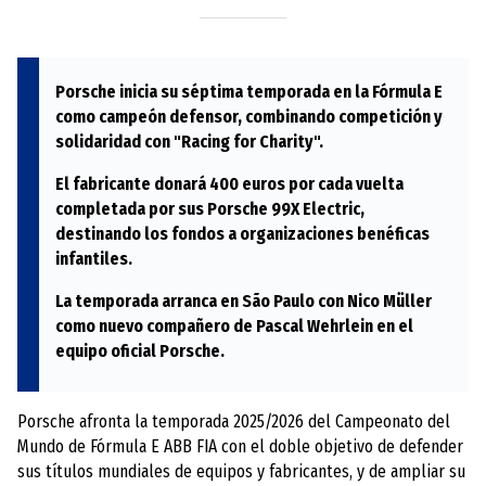
Porsche inicia su séptima temporada en la Fórmula E
como campeón defensor, combinando competición y
solidaridad con "Racing for Charity".
El fabricante donará 400 euros por cada vuelta
completada por sus Porsche 99X Electric,
destinando los fondos a organizaciones benéficas
infantiles.
La temporada arranca en São Paulo con Nico Müller
como nuevo compañero de Pascal Wehrlein en el
equipo oficial Porsche.
Porsche afronta la temporada 2025/2026 del Campeonato del
Mundo de Fórmula E ABB FIA con el doble objetivo de defender
sus títulos mundiales de equipos y fabricantes, y de ampliar su