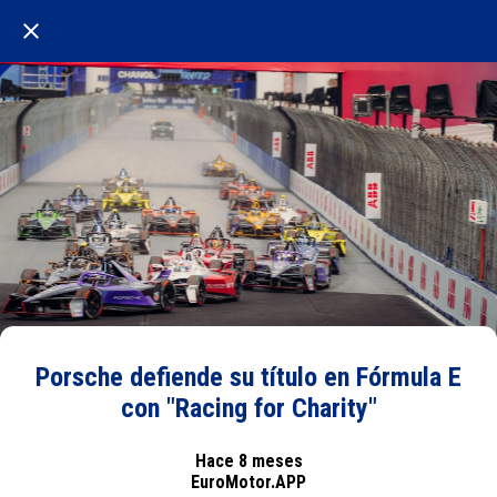
Porsche defiende su título en Fórmula E
con "Racing for Charity"
Hace 8 meses
EuroMotor.APP