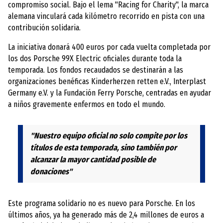
compromiso social. Bajo el lema "Racing for Charity", la marca
alemana vinculará cada kilómetro recorrido en pista con una
contribución solidaria.
La iniciativa donará 400 euros por cada vuelta completada por
los dos Porsche 99X Electric oficiales durante toda la
temporada. Los fondos recaudados se destinarán a las
organizaciones benéficas Kinderherzen retten e.V., Interplast
Germany e.V. y la Fundación Ferry Porsche, centradas en ayudar
a niños gravemente enfermos en todo el mundo.
"Nuestro equipo oficial no solo compite por los
títulos de esta temporada, sino también por
alcanzar la mayor cantidad posible de
donaciones"
Este programa solidario no es nuevo para Porsche. En los
últimos años, ya ha generado más de 2,4 millones de euros a