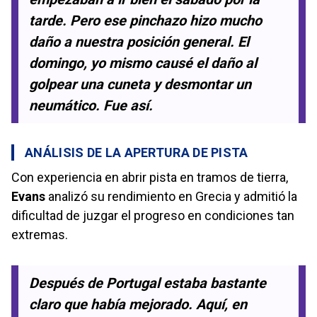
tarde. Pero ese pinchazo hizo mucho
daño a nuestra posición general. El
domingo, yo mismo causé el daño al
golpear una cuneta y desmontar un
neumático. Fue así.
ANÁLISIS DE LA APERTURA DE PISTA
Con experiencia en abrir pista en tramos de tierra,
Evans
analizó su rendimiento en Grecia y admitió la
dificultad de juzgar el progreso en condiciones tan
extremas.
Después de Portugal estaba bastante
claro que había mejorado. Aquí, en