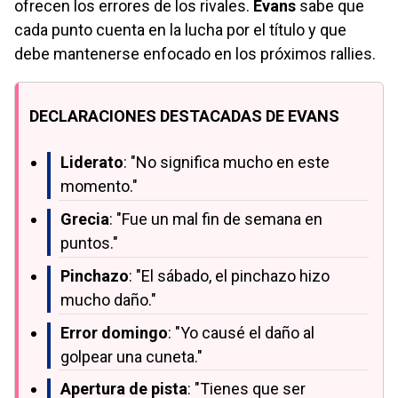
ofrecen los errores de los rivales.
Evans
sabe que
cada punto cuenta en la lucha por el título y que
debe mantenerse enfocado en los próximos rallies.
DECLARACIONES DESTACADAS DE EVANS
Liderato
: "No significa mucho en este
momento."
Grecia
: "Fue un mal fin de semana en
puntos."
Pinchazo
: "El sábado, el pinchazo hizo
mucho daño."
Error domingo
: "Yo causé el daño al
golpear una cuneta."
Apertura de pista
: "Tienes que ser