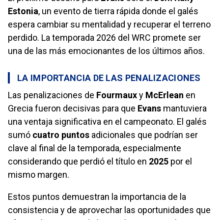
Estonia
, un evento de tierra rápida donde el galés
espera cambiar su mentalidad y recuperar el terreno
perdido. La temporada 2026 del WRC promete ser
una de las más emocionantes de los últimos años.
LA IMPORTANCIA DE LAS PENALIZACIONES
Las penalizaciones de
Fourmaux
y
McErlean
en
Grecia fueron decisivas para que
Evans
mantuviera
una ventaja significativa en el campeonato. El galés
sumó
cuatro puntos
adicionales que podrían ser
clave al final de la temporada, especialmente
considerando que perdió el título en
2025
por el
mismo margen.
Estos puntos demuestran la importancia de la
consistencia y de aprovechar las oportunidades que