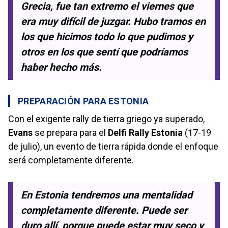
Grecia, fue tan extremo el viernes que
era muy difícil de juzgar. Hubo tramos en
los que hicimos todo lo que pudimos y
otros en los que sentí que podríamos
haber hecho más.
PREPARACIÓN PARA ESTONIA
Con el exigente rally de tierra griego ya superado,
Evans
se prepara para el
Delfi Rally Estonia
(17-19
de julio), un evento de tierra rápida donde el enfoque
será completamente diferente.
En Estonia tendremos una mentalidad
completamente diferente. Puede ser
duro allí, porque puede estar muy seco y