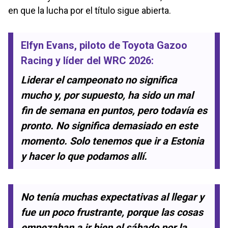
en que la lucha por el título sigue abierta.
Elfyn Evans
, piloto de
Toyota Gazoo
Racing
y líder del
WRC 2026
:
Liderar el campeonato no significa
mucho y, por supuesto, ha sido un mal
fin de semana en puntos, pero todavía es
pronto. No significa demasiado en este
momento. Solo tenemos que ir a Estonia
y hacer lo que podamos allí.
No tenía muchas expectativas al llegar y
fue un poco frustrante, porque las cosas
empezaban a ir bien el sábado por la