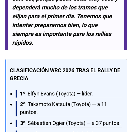
dependerá mucho de los tramos que
elijan para el primer día. Tenemos que
intentar prepararnos bien, lo que
siempre es importante para los rallies
rápidos.
CLASIFICACIÓN WRC 2026 TRAS EL RALLY DE
GRECIA
1º
: Elfyn Evans (Toyota) — líder.
2º
: Takamoto Katsuta (Toyota) — a 11
puntos.
3º
: Sébastien Ogier (Toyota) — a 37 puntos.