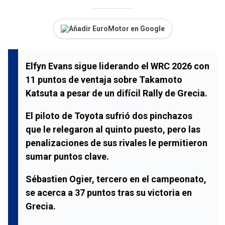
Añadir EuroMotor en Google
Elfyn Evans sigue liderando el WRC 2026 con
11 puntos de ventaja sobre Takamoto
Katsuta a pesar de un difícil Rally de Grecia.
El piloto de Toyota sufrió dos pinchazos
que le relegaron al quinto puesto, pero las
penalizaciones de sus rivales le permitieron
sumar puntos clave.
Sébastien Ogier, tercero en el campeonato,
se acerca a 37 puntos tras su victoria en
Grecia.