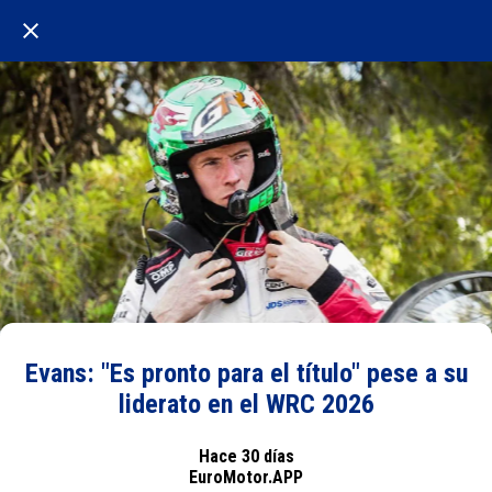
Evans: "Es pronto para el título" pese a su
liderato en el WRC 2026
Hace 30 días
EuroMotor.APP