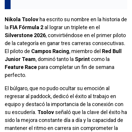
Nikola Tsolov
ha escrito su nombre en la historia de
la
FIA Fórmula 2
al lograr un triplete en el
Silverstone 2026
, convirtiéndose en el primer piloto
de la categoría en ganar tres carreras consecutivas.
El piloto de
Campos Racing
, miembro del
Red Bull
Junior Team
, dominó tanto la
Sprint
como la
Feature Race
para completar un fin de semana
perfecto.
El búlgaro, que no pudo ocultar su emoción al
regresar al paddock, dedicó el éxito al trabajo en
equipo y destacó la importancia de la conexión con
su escudería.
Tsolov
señaló que la clave del éxito ha
sido la mejora constante día a día y la capacidad de
mantener el ritmo en carrera sin comprometer la