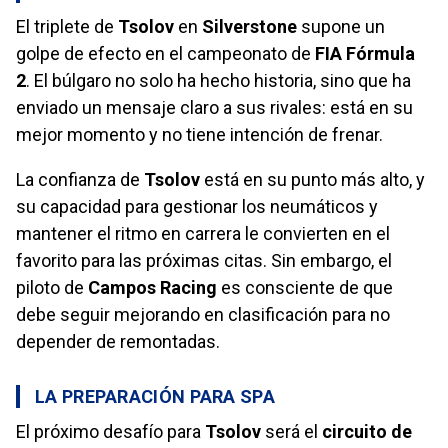
El triplete de
Tsolov
en
Silverstone
supone un
golpe de efecto en el campeonato de
FIA Fórmula
2
. El búlgaro no solo ha hecho historia, sino que ha
enviado un mensaje claro a sus rivales: está en su
mejor momento y no tiene intención de frenar.
La confianza de
Tsolov
está en su punto más alto, y
su capacidad para gestionar los neumáticos y
mantener el ritmo en carrera le convierten en el
favorito para las próximas citas. Sin embargo, el
piloto de
Campos Racing
es consciente de que
debe seguir mejorando en clasificación para no
depender de remontadas.
LA PREPARACIÓN PARA SPA
El próximo desafío para
Tsolov
será el
circuito de