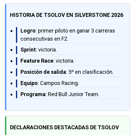
HISTORIA DE TSOLOV EN SILVERSTONE 2026
Logro
: primer piloto en ganar 3 carreras
consecutivas en F2.
Sprint
: victoria.
Feature Race
: victoria.
Posición de salida
: 5º en clasificación.
Equipo
: Campos Racing.
Programa
: Red Bull Junior Team.
DECLARACIONES DESTACADAS DE TSOLOV