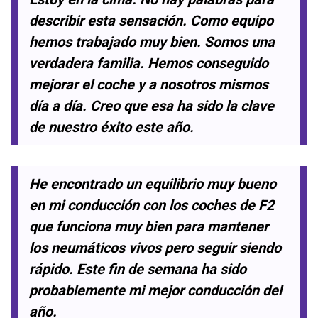
describir esta sensación. Como equipo
hemos trabajado muy bien. Somos una
verdadera familia. Hemos conseguido
mejorar el coche y a nosotros mismos
día a día. Creo que esa ha sido la clave
de nuestro éxito este año.
He encontrado un equilibrio muy bueno
en mi conducción con los coches de F2
que funciona muy bien para mantener
los neumáticos vivos pero seguir siendo
rápido. Este fin de semana ha sido
probablemente mi mejor conducción del
año.