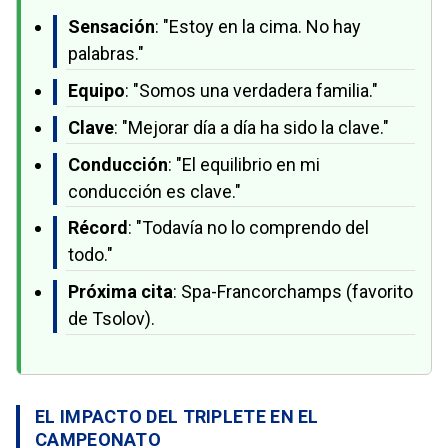
Sensación
: "Estoy en la cima. No hay
palabras."
Equipo
: "Somos una verdadera familia."
Clave
: "Mejorar día a día ha sido la clave."
Conducción
: "El equilibrio en mi
conducción es clave."
Récord
: "Todavía no lo comprendo del
todo."
Próxima cita
: Spa-Francorchamps (favorito
de Tsolov).
EL IMPACTO DEL TRIPLETE EN EL
CAMPEONATO