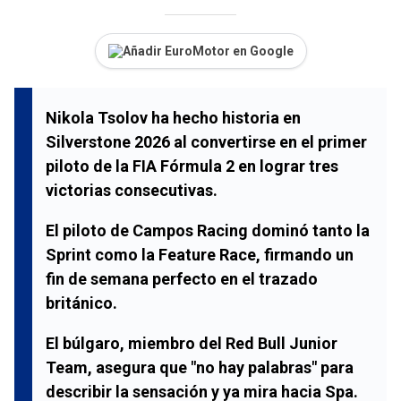
Añadir EuroMotor en Google
Nikola Tsolov ha hecho historia en
Silverstone 2026 al convertirse en el primer
piloto de la FIA Fórmula 2 en lograr tres
victorias consecutivas.
El piloto de Campos Racing dominó tanto la
Sprint como la Feature Race, firmando un
fin de semana perfecto en el trazado
británico.
El búlgaro, miembro del Red Bull Junior
Team, asegura que "no hay palabras" para
describir la sensación y ya mira hacia Spa.