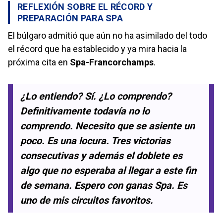
REFLEXIÓN SOBRE EL RÉCORD Y
PREPARACIÓN PARA SPA
El búlgaro admitió que aún no ha asimilado del todo
el récord que ha establecido y ya mira hacia la
próxima cita en
Spa-Francorchamps
.
¿Lo entiendo? Sí. ¿Lo comprendo?
Definitivamente todavía no lo
comprendo. Necesito que se asiente un
poco. Es una locura. Tres victorias
consecutivas y además el doblete es
algo que no esperaba al llegar a este fin
de semana. Espero con ganas Spa. Es
uno de mis circuitos favoritos.