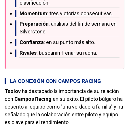
clasificación.
Momentum
: tres victorias consecutivas.
Preparación
: análisis del fin de semana en
Silverstone.
Confianza
: en su punto más alto.
Rivales
: buscarán frenar su racha.
LA CONEXIÓN CON CAMPOS RACING
Tsolov
ha destacado la importancia de su relación
con
Campos Racing
en su éxito. El piloto búlgaro ha
descrito al equipo como "una verdadera familia" y ha
señalado que la colaboración entre piloto y equipo
es clave para el rendimiento.