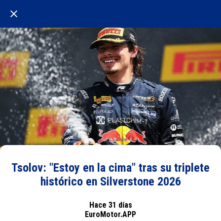
Tsolov: "Estoy en la cima" tras su triplete
histórico en Silverstone 2026
Hace 31 días
EuroMotor.APP