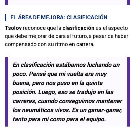
EL ÁREA DE MEJORA: CLASIFICACIÓN
Tsolov
reconoce que la
clasificación
es el aspecto
que debe mejorar de cara al futuro, a pesar de haber
compensado con su ritmo en carrera.
En clasificación estábamos luchando un
poco. Pensé que mi vuelta era muy
buena, pero nos puso en la quinta
posición. Luego, eso se tradujo en las
carreras, cuando conseguimos mantener
los neumáticos vivos. Es un ganar-ganar,
tanto para mí como para el equipo.