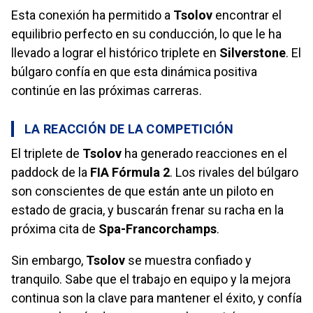
Esta conexión ha permitido a
Tsolov
encontrar el
equilibrio perfecto en su conducción, lo que le ha
llevado a lograr el histórico triplete en
Silverstone
. El
búlgaro confía en que esta dinámica positiva
continúe en las próximas carreras.
LA REACCIÓN DE LA COMPETICIÓN
El triplete de
Tsolov
ha generado reacciones en el
paddock de la
FIA Fórmula 2
. Los rivales del búlgaro
son conscientes de que están ante un piloto en
estado de gracia, y buscarán frenar su racha en la
próxima cita de
Spa-Francorchamps
.
Sin embargo,
Tsolov
se muestra confiado y
tranquilo. Sabe que el trabajo en equipo y la mejora
continua son la clave para mantener el éxito, y confía