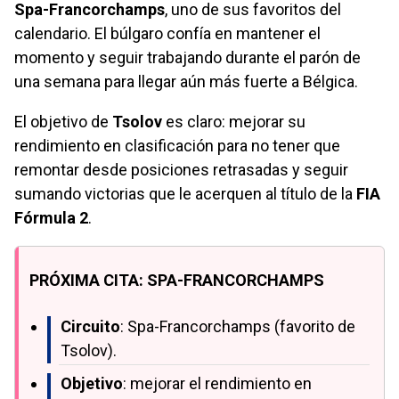
Spa-Francorchamps
, uno de sus favoritos del
calendario. El búlgaro confía en mantener el
momento y seguir trabajando durante el parón de
una semana para llegar aún más fuerte a Bélgica.
El objetivo de
Tsolov
es claro: mejorar su
rendimiento en clasificación para no tener que
remontar desde posiciones retrasadas y seguir
sumando victorias que le acerquen al título de la
FIA
Fórmula 2
.
PRÓXIMA CITA: SPA-FRANCORCHAMPS
Circuito
: Spa-Francorchamps (favorito de
Tsolov).
Objetivo
: mejorar el rendimiento en