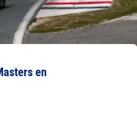
Masters en