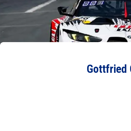
Gottfried