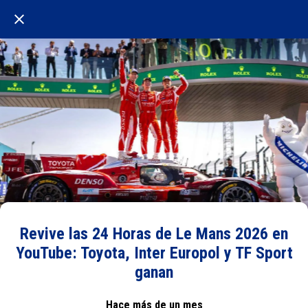
Revive las 24 Horas de Le Mans 2026 en
YouTube: Toyota, Inter Europol y TF Sport
ganan
Hace más de un mes