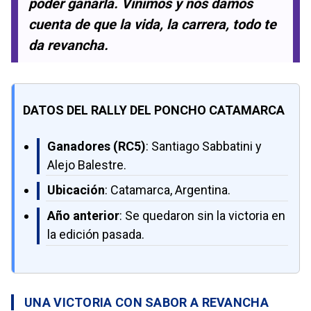
poder ganarla. Vinimos y nos damos
cuenta de que la vida, la carrera, todo te
da revancha.
DATOS DEL RALLY DEL PONCHO CATAMARCA
Ganadores (RC5)
: Santiago Sabbatini y
Alejo Balestre.
Ubicación
: Catamarca, Argentina.
Año anterior
: Se quedaron sin la victoria en
la edición pasada.
UNA VICTORIA CON SABOR A REVANCHA