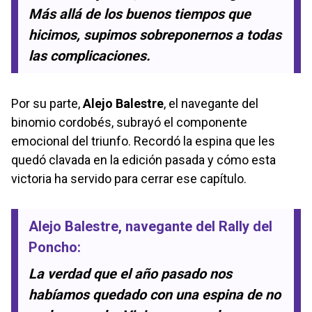
Más allá de los buenos tiempos que
hicimos, supimos sobreponernos a todas
las complicaciones.
Por su parte,
Alejo Balestre
, el navegante del
binomio cordobés, subrayó el componente
emocional del triunfo. Recordó la espina que les
quedó clavada en la edición pasada y cómo esta
victoria ha servido para cerrar ese capítulo.
Alejo Balestre
, navegante del Rally del
Poncho:
La verdad que el año pasado nos
habíamos quedado con una espina de no