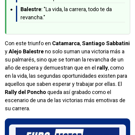
Balestre
: "La vida, la carrera, todo te da
revancha."
Con este triunfo en
Catamarca
,
Santiago Sabbatini
y
Alejo Balestre
no solo suman una victoria más a
su palmarés, sino que se toman la revancha de un
año de espera y demuestran que en el
rally
, como
en la vida, las segundas oportunidades existen para
aquellos que saben esperar y trabajar por ellas. El
Rally del Poncho
queda así grabado como el
escenario de una de las victorias más emotivas de
su carrera.