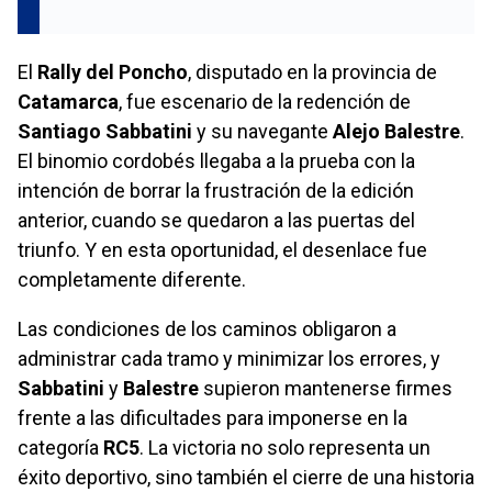
El
Rally del Poncho
, disputado en la provincia de
Catamarca
, fue escenario de la redención de
Santiago Sabbatini
y su navegante
Alejo Balestre
.
El binomio cordobés llegaba a la prueba con la
intención de borrar la frustración de la edición
anterior, cuando se quedaron a las puertas del
triunfo. Y en esta oportunidad, el desenlace fue
completamente diferente.
Las condiciones de los caminos obligaron a
administrar cada tramo y minimizar los errores, y
Sabbatini
y
Balestre
supieron mantenerse firmes
frente a las dificultades para imponerse en la
categoría
RC5
. La victoria no solo representa un
éxito deportivo, sino también el cierre de una historia