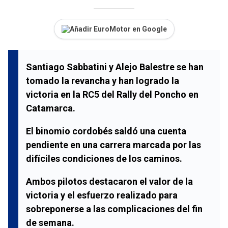
Añadir EuroMotor en Google
Santiago Sabbatini
y
Alejo Balestre
se han
tomado la revancha y han logrado la
victoria en la
RC5
del
Rally del Poncho
en
Catamarca
.
El binomio cordobés saldó una cuenta
pendiente en una carrera marcada por las
difíciles condiciones de los caminos.
Ambos pilotos destacaron el valor de la
victoria y el esfuerzo realizado para
sobreponerse a las complicaciones del fin
de semana.