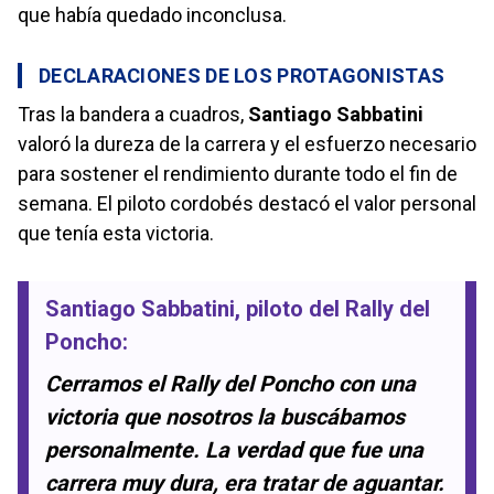
que había quedado inconclusa.
DECLARACIONES DE LOS PROTAGONISTAS
Tras la bandera a cuadros,
Santiago Sabbatini
valoró la dureza de la carrera y el esfuerzo necesario
para sostener el rendimiento durante todo el fin de
semana. El piloto cordobés destacó el valor personal
que tenía esta victoria.
Santiago Sabbatini
, piloto del Rally del
Poncho:
Cerramos el Rally del Poncho con una
victoria que nosotros la buscábamos
personalmente. La verdad que fue una
carrera muy dura, era tratar de aguantar.