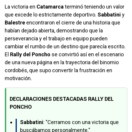
La victoria en
Catamarca
terminó teniendo un valor
que excede lo estrictamente deportivo.
Sabbatini
y
Balestre
encontraron el cierre de una historia que
habían dejado abierta, demostrando que la
perseverancia y el trabajo en equipo pueden
cambiar el rumbo de un destino que parecía escrito.
El
Rally del Poncho
se convirtió así en el escenario
de una nueva página en la trayectoria del binomio
cordobés, que supo convertir la frustración en
motivación.
DECLARACIONES DESTACADAS RALLY DEL
PONCHO
Sabbatini
: "Cerramos con una victoria que
buscábamos personalmente."