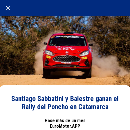
Santiago Sabbatini y Balestre ganan el
Rally del Poncho en Catamarca
Hace más de un mes
EuroMotor.APP