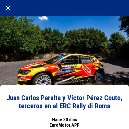
Juan Carlos Peralta y Víctor Pérez Couto,
terceros en el ERC Rally di Roma
Hace 30 días
EuroMotor.APP