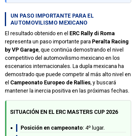
UN PASO IMPORTANTE PARA EL
AUTOMOVILISMO MEXICANO
El resultado obtenido en el
ERC Rally di Roma
representa un paso importante para
Peralta Racing
by VP Garage
, que continúa demostrando el nivel
competitivo del automovilismo mexicano en los
escenarios internacionales. La dupla mexicana ha
demostrado que puede competir al más alto nivel en
el
Campeonato Europeo de Rallies
, y buscará
mantener la inercia positiva en las próximas fechas.
SITUACIÓN EN EL ERC MASTERS CUP 2026
Posición en campeonato
: 4º lugar.