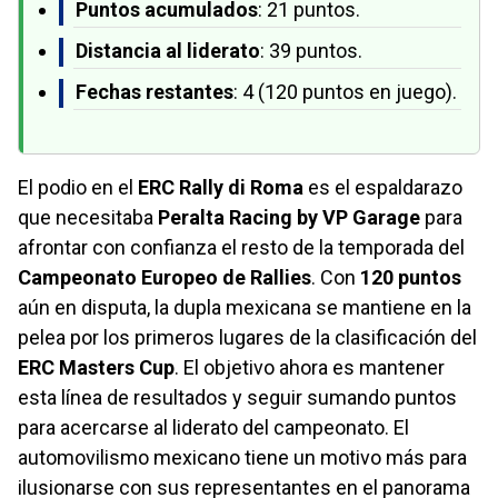
Puntos acumulados
: 21 puntos.
Distancia al liderato
: 39 puntos.
Fechas restantes
: 4 (120 puntos en juego).
El podio en el
ERC Rally di Roma
es el espaldarazo
que necesitaba
Peralta Racing by VP Garage
para
afrontar con confianza el resto de la temporada del
Campeonato Europeo de Rallies
. Con
120 puntos
aún en disputa, la dupla mexicana se mantiene en la
pelea por los primeros lugares de la clasificación del
ERC Masters Cup
. El objetivo ahora es mantener
esta línea de resultados y seguir sumando puntos
para acercarse al liderato del campeonato. El
automovilismo mexicano tiene un motivo más para
ilusionarse con sus representantes en el panorama