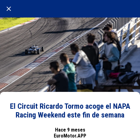
El Circuit Ricardo Tormo acoge el NAPA
Racing Weekend este fin de semana
Hace 9 meses
EuroMotor.APP