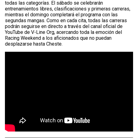
todas las categorías. El sábado se celebrarán
entrenamientos libres, clasificaciones y primeras carreras,
mientras el domingo completará el programa con las
segundas mangas. Como en cada cita, todas las carreras
podrán seguirse en directo a través del canal oficial de
YouTube de V-Line Org, acercando toda la emoción del
Racing Weekend a los aficionados que no puedan
desplazarse hasta Cheste.