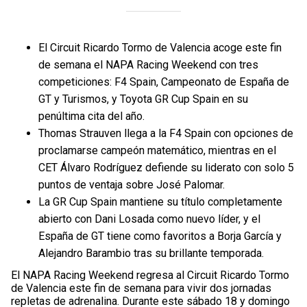
El Circuit Ricardo Tormo de Valencia acoge este fin
de semana el NAPA Racing Weekend con tres
competiciones: F4 Spain, Campeonato de España de
GT y Turismos, y Toyota GR Cup Spain en su
penúltima cita del año.
Thomas Strauven llega a la F4 Spain con opciones de
proclamarse campeón matemático, mientras en el
CET Álvaro Rodríguez defiende su liderato con solo 5
puntos de ventaja sobre José Palomar.
La GR Cup Spain mantiene su título completamente
abierto con Dani Losada como nuevo líder, y el
España de GT tiene como favoritos a Borja García y
Alejandro Barambio tras su brillante temporada.
El NAPA Racing Weekend regresa al Circuit Ricardo Tormo
de Valencia este fin de semana para vivir dos jornadas
repletas de adrenalina. Durante este sábado 18 y domingo