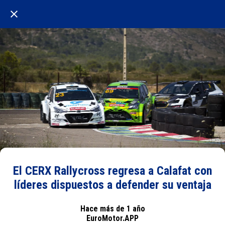
El CERX Rallycross regresa a Calafat con
líderes dispuestos a defender su ventaja
Hace más de 1 año
EuroMotor.APP