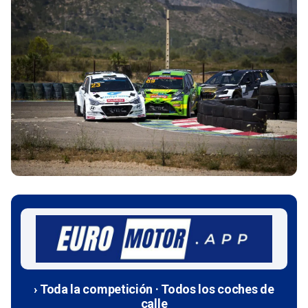
› Toda la competición · Todos los coches de
calle