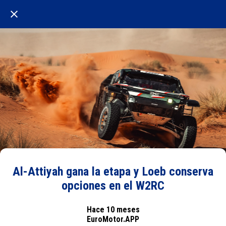
Al-Attiyah gana la etapa y Loeb conserva
opciones en el W2RC
Hace 10 meses
EuroMotor.APP