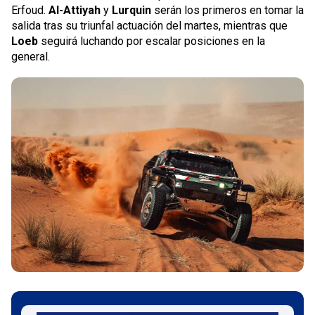
Erfoud.
Al-Attiyah
y
Lurquin
serán los primeros en tomar la
salida tras su triunfal actuación del martes, mientras que
Loeb
seguirá luchando por escalar posiciones en la
general.