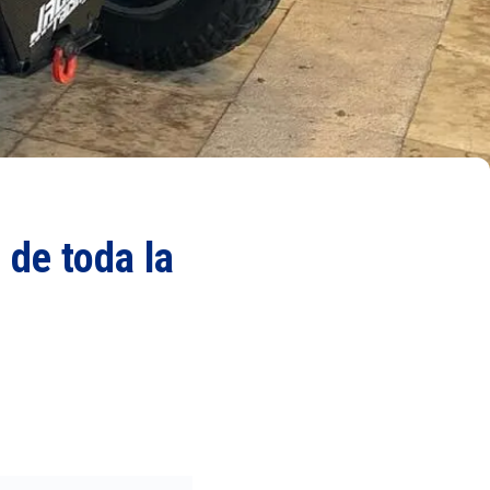
a de toda la