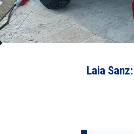
Laia Sanz: 