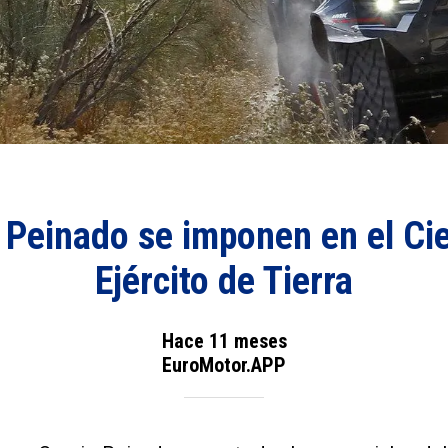
 Peinado se imponen en el Cie
Ejército de Tierra
Hace 11 meses
EuroMotor.APP