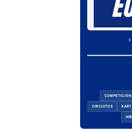
›
COMPETICIÓN
CIRCUITOS
KART
HÍ