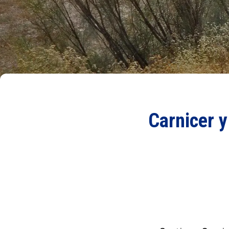
Carnicer y