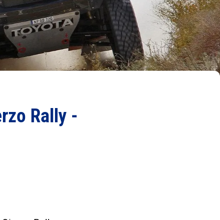
rzo Rally -