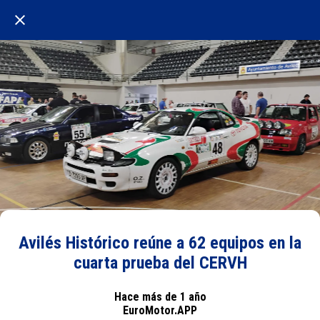
Avilés Histórico reúne a 62 equipos en la
cuarta prueba del CERVH
Hace más de 1 año
EuroMotor.APP