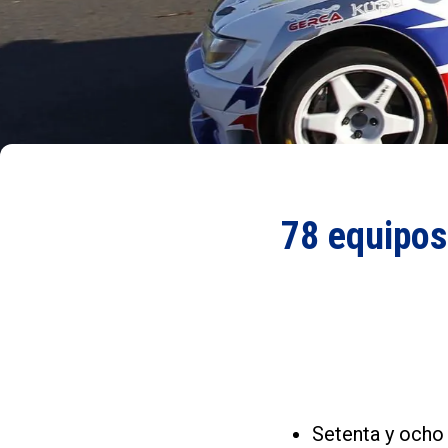
78 equipos 
Setenta y ocho 