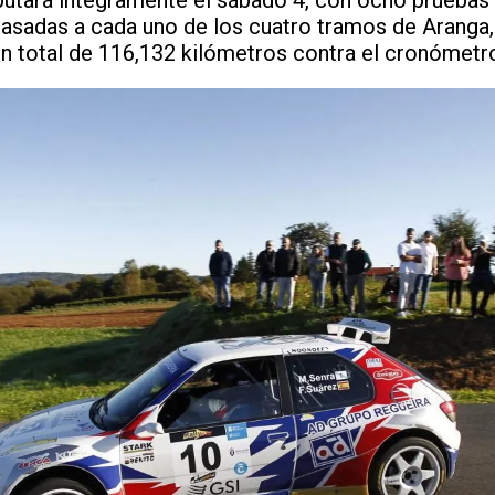
pasadas a cada uno de los cuatro tramos de Aranga,
 total de 116,132 kilómetros contra el cronómetr