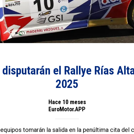
disputarán el Rallye Rías Alt
2025
Hace 10 meses
EuroMotor.APP
equipos tomarán la salida en la penúltima cita del