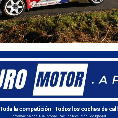
 Toda la competición · Todos los coches de cal
Información con ADN propio · fácil de leer · difícil de ignorar