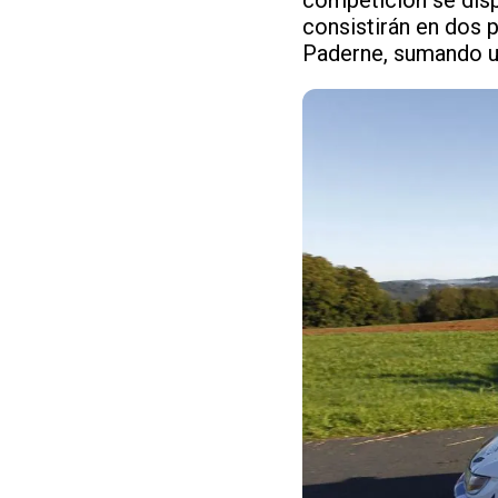
consistirán en dos 
Paderne, sumando un