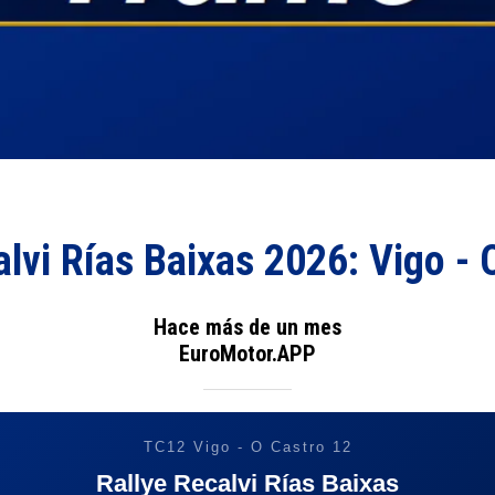
alvi Rías Baixas 2026: Vigo - 
Hace más de un mes
EuroMotor.APP
TC12 Vigo - O Castro 12
Rallye Recalvi Rías Baixas