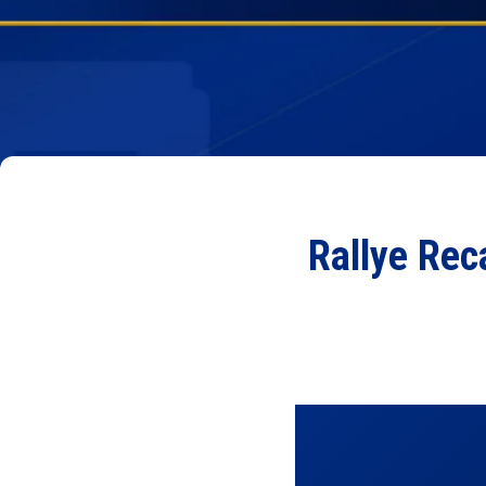
Rallye Rec