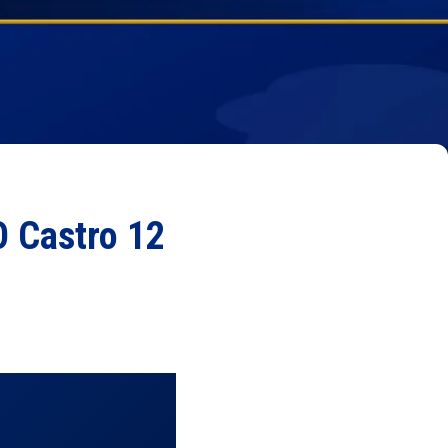
O Castro 12