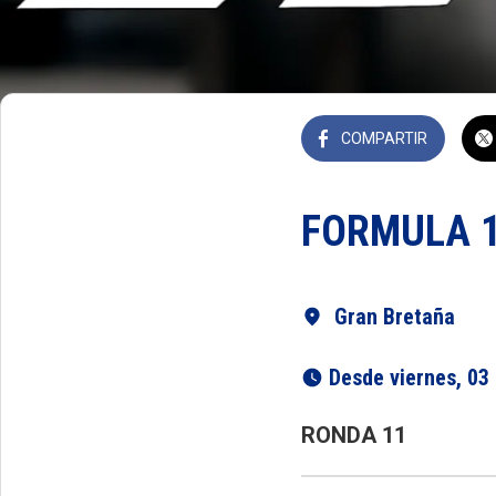
COMPARTIR
FORMULA 1
Gran Bretaña
 Desde viernes, 03
RONDA 11