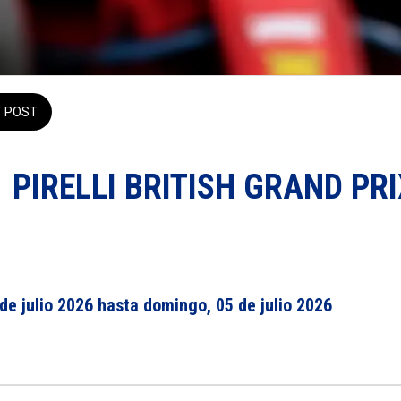
POST
 PIRELLI BRITISH GRAND PRI
 de julio 2026 hasta domingo, 05 de julio 2026 