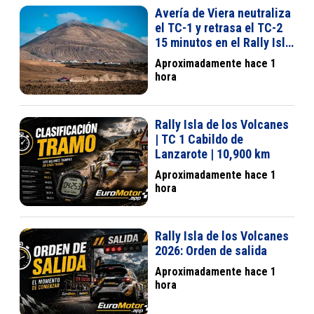
Avería de Viera neutraliza
el TC-1 y retrasa el TC-2
15 minutos en el Rally Isla
de los Volcanes
Aproximadamente hace 1
hora
Rally Isla de los Volcanes
| TC 1 Cabildo de
Lanzarote | 10,900 km
Aproximadamente hace 1
hora
Rally Isla de los Volcanes
2026: Orden de salida
Aproximadamente hace 1
hora