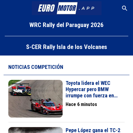
WRC Rally del Paraguay 2026
S-CER Rally Isla de los Volcanes
NOTICIAS COMPETICIÓN
Toyota lidera el WEC
Hypercar pero BMW
irrumpe con fuerza en
2026
Hace 6 minutos
Pepe López gana el TC-2