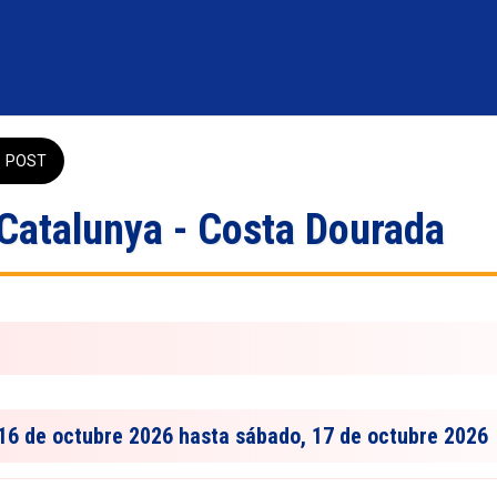
POST
Catalunya - Costa Dourada
 16 de octubre 2026 hasta sábado, 17 de octubre 2026 