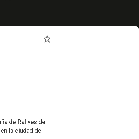
ña de Rallyes de
 en la ciudad de