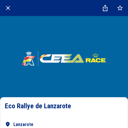
Eco Rallye de Lanzarote
Lanzarote