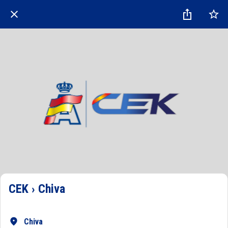
CEK › Chiva
Chiva