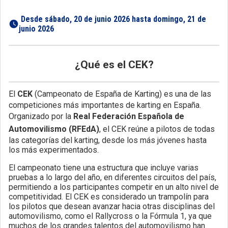
 Desde sábado, 20 de junio 2026 hasta domingo, 21 de 
junio 2026 
¿Qué es el CEK?
El
CEK
(Campeonato de España de Karting) es una de las
competiciones más importantes de karting en España.
Organizado por la
Real Federación Española de
Automovilismo (RFEdA)
, el CEK reúne a pilotos de todas
las categorías del karting, desde los más jóvenes hasta
los más experimentados.
El campeonato tiene una estructura que incluye varias
pruebas a lo largo del año, en diferentes circuitos del país,
permitiendo a los participantes competir en un alto nivel de
competitividad. El CEK es considerado un trampolín para
los pilotos que desean avanzar hacia otras disciplinas del
automovilismo, como el Rallycross o la Fórmula 1, ya que
muchos de los grandes talentos del automovilismo han