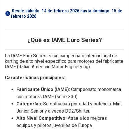
 Desde sábado, 14 de febrero 2026 hasta domingo, 15 de 
febrero 2026 
¿Qué es IAME Euro Series?
La IAME Euro Series es un campeonato internacional de
karting de alto nivel específico para motores del fabricante
IAME (Italian American Motor Engineering).
Características principales:
Fabricante Único (IAME):
Campeonato monomarca
con motores IAME (serie X30).
Categorías:
Se estructura por edad y potencia: Mini,
Junior, Senior y a veces DD2/Shifter.
Alto Nivel Competitivo:
Atrae a los mejores
equipos y pilotos juveniles de Europa.