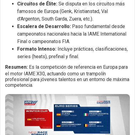
Circuitos de Élite:
Se disputa en los circuitos más
famosos de Europa (Genk, Kristianstad, Val
d'Argenton, South Garda, Zuera, etc.).
Escalera de Desarrollo:
Paso fundamental desde
campeonatos nacionales hacia la IAME International
Final o campeonatos FIA.
Formato Intenso:
Incluye prácticas, clasificaciones,
series (heats), prefinal y final.
Resumen:
Es la competición de referencia en Europa para
el motor IAME X30, actuando como un trampolín
profesional para jóvenes talentos en un entorno de máxima
competencia.