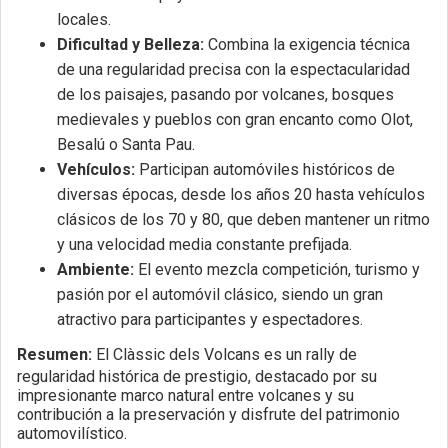
locales.
Dificultad y Belleza:
Combina la exigencia técnica
de una regularidad precisa con la espectacularidad
de los paisajes, pasando por volcanes, bosques
medievales y pueblos con gran encanto como Olot,
Besalú o Santa Pau.
Vehículos:
Participan automóviles históricos de
diversas épocas, desde los años 20 hasta vehículos
clásicos de los 70 y 80, que deben mantener un ritmo
y una velocidad media constante prefijada.
Ambiente:
El evento mezcla competición, turismo y
pasión por el automóvil clásico, siendo un gran
atractivo para participantes y espectadores.
Resumen:
El Clàssic dels Volcans es un rally de
regularidad histórica de prestigio, destacado por su
impresionante marco natural entre volcanes y su
contribución a la preservación y disfrute del patrimonio
automovilístico.