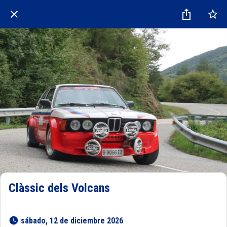
Clàssic dels Volcans
 sábado, 12 de diciembre 2026 