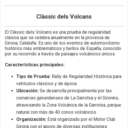
Clàssic dels Volcans
El Clàssic dels Volcans es una prueba de regularidad
clásica que se celebra anualmente en la provincia de
Girona, Cataluña. Es uno de los eventos de automovilismo
histórico más emblemáticos y bellos de España, conocido
por su recorrido a través de paisajes volcánicos únicos.
Características principales:
Tipo de Prueba:
Rally de Regularidad Histórica para
vehículos clásicos y de época.
Ubicación:
Se desarrolla principalmente por las
comarcas gerundenses de La Garrotxa y el Gironès,
atravesando la Zona Volcánica de la Garrotxa, parque
natural con más de 40 conos volcánicos.
Organización:
Está organizado por el Motor Club
Girona con el apoyo de diversas instituciones