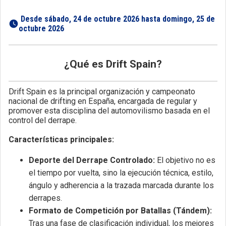
 Desde sábado, 24 de octubre 2026 hasta domingo, 25 de 
octubre 2026 
¿Qué es Drift Spain?
Drift Spain es la principal organización y campeonato
nacional de drifting en España, encargada de regular y
promover esta disciplina del automovilismo basada en el
control del derrape.
Características principales:
Deporte del Derrape Controlado:
El objetivo no es
el tiempo por vuelta, sino la ejecución técnica, estilo,
ángulo y adherencia a la trazada marcada durante los
derrapes.
Formato de Competición por Batallas (Tándem):
Tras una fase de clasificación individual, los mejores