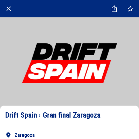
Drift Spain › Gran final Zaragoza
Zaragoza