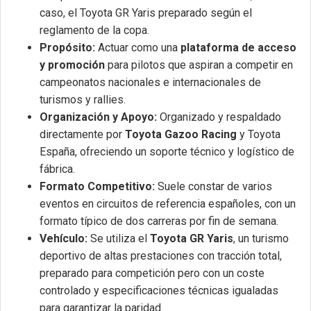
caso, el Toyota GR Yaris preparado según el
reglamento de la copa.
Propósito:
Actuar como una
plataforma de acceso
y promoción
para pilotos que aspiran a competir en
campeonatos nacionales e internacionales de
turismos y rallies.
Organización y Apoyo:
Organizado y respaldado
directamente por
Toyota Gazoo Racing
y Toyota
España, ofreciendo un soporte técnico y logístico de
fábrica.
Formato Competitivo:
Suele constar de varios
eventos en circuitos de referencia españoles, con un
formato típico de dos carreras por fin de semana.
Vehículo:
Se utiliza el
Toyota GR Yaris
, un turismo
deportivo de altas prestaciones con tracción total,
preparado para competición pero con un coste
controlado y especificaciones técnicas igualadas
para garantizar la paridad.