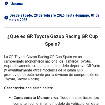
Jarama
 Desde sábado, 28 de febrero 2026 hasta domingo, 01 de 
marzo 2026 
¿Qué es GR Toyota Gazoo Racing GR Cup
Spain?
La GR Toyota Gazoo Racing GR Cup Spain es un
campeonato monomarca nacional de la marca Toyota,
específicamente creado para el modelo deportivo GR Yaris
(y eventualmente otros modelos de la gama GR),
promovido directamente por la división de competición de
Toyota, Gazoo Racing.
Características principales:
Campeonato Monomarca:
Todos los participantes
compiten con el mismo modelo de vehículo, en este