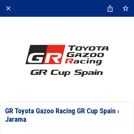
GR Toyota Gazoo Racing GR Cup Spain ›
Jarama