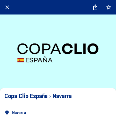
Copa Clio España › Navarra
Navarra