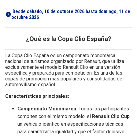
 Desde sábado, 10 de octubre 2026 hasta domingo, 11 de 
octubre 2026 
¿Qué es la Copa Clio España?
La Copa Clio España es un campeonato monomarca
nacional de turismos organizado por Renault, que utiliza
exclusivamente el modelo Renault Clio en una versión
específica y preparada para competición. Es una de las
copas de promoción más populares y consolidadas del
automovilismo español.
Características principales:
Campeonato Monomarca:
Todos los participantes
compiten con el mismo modelo, el
Renault Clio Cup
,
un vehículo idéntico en especificaciones técnicas
para garantizar la igualdad y que el factor decisivo