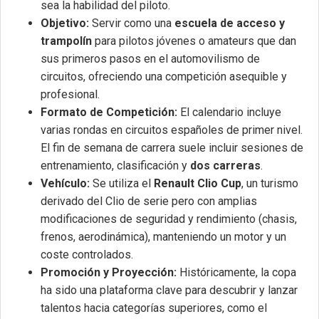
sea la habilidad del piloto.
Objetivo:
Servir como una
escuela de acceso y
trampolín
para pilotos jóvenes o amateurs que dan
sus primeros pasos en el automovilismo de
circuitos, ofreciendo una competición asequible y
profesional.
Formato de Competición:
El calendario incluye
varias rondas en circuitos españoles de primer nivel.
El fin de semana de carrera suele incluir sesiones de
entrenamiento, clasificación y
dos carreras
.
Vehículo:
Se utiliza el
Renault Clio Cup
, un turismo
derivado del Clio de serie pero con amplias
modificaciones de seguridad y rendimiento (chasis,
frenos, aerodinámica), manteniendo un motor y un
coste controlados.
Promoción y Proyección:
Históricamente, la copa
ha sido una plataforma clave para descubrir y lanzar
talentos hacia categorías superiores, como el