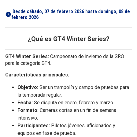
 Desde sábado, 07 de febrero 2026 hasta domingo, 08 de 
febrero 2026 
¿Qué es GT4 Winter Series?
GT4 Winter Series:
Campeonato de invierno de la SRO
para la categoría GT4.
Características principales:
Objetivo:
Ser un trampolín y campo de pruebas para
la temporada regular.
Fecha:
Se disputa en enero, febrero y marzo.
Formato:
Carreras cortas en un fin de semana
intensivo.
Participantes:
Pilotos jóvenes, aficionados y
equipos en fase de prueba.