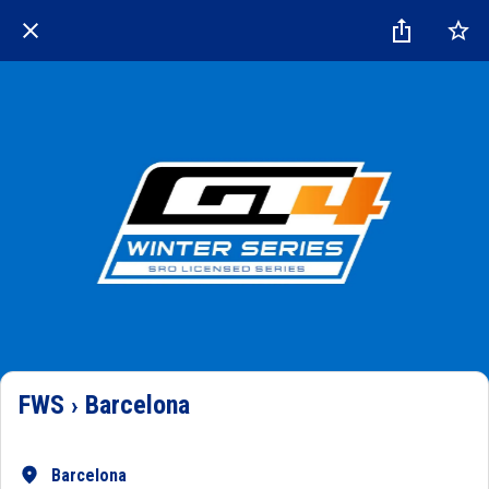
FWS › Barcelona
Barcelona