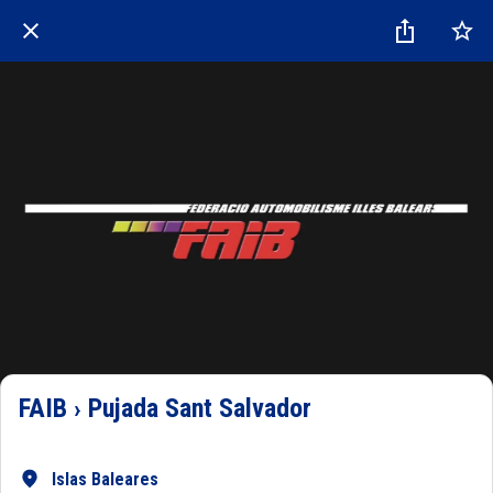
FAIB › Pujada Sant Salvador
Islas Baleares