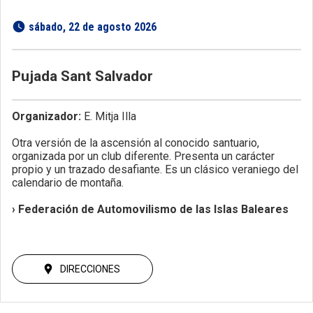
 sábado, 22 de agosto 2026 
Pujada Sant Salvador
Organizador:
E. Mitja Illa
Otra versión de la ascensión al conocido santuario,
organizada por un club diferente. Presenta un carácter
propio y un trazado desafiante. Es un clásico veraniego del
calendario de montaña.
› Federación de Automovilismo de las Islas Baleares
DIRECCIONES