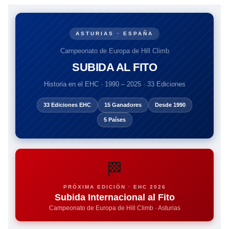
ASTURIAS · ESPAÑA
Campeonato de Europa de Hill Climb
SUBIDA AL FITO
Historia en el EHC · 1990 – 2025 · 33 Ediciones
33 Ediciones EHC
15 Ganadores
Desde 1990
5 Países
🏁
PRÓXIMA EDICIÓN · EHC 2026
Subida Internacional al Fito
Campeonato de Europa de Hill Climb · Asturias