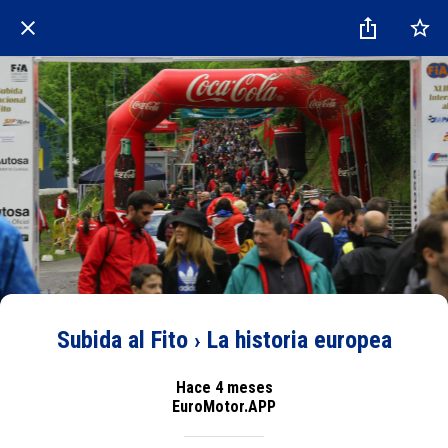
Subida al Fito › La historia europea
Hace 4 meses
EuroMotor.APP