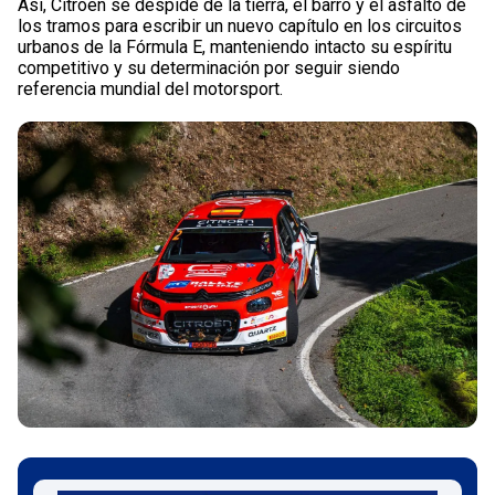
Así, Citroën se despide de la tierra, el barro y el asfalto de
los tramos para escribir un nuevo capítulo en los circuitos
urbanos de la Fórmula E, manteniendo intacto su espíritu
competitivo y su determinación por seguir siendo
referencia mundial del motorsport.