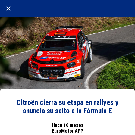
Citroën cierra su etapa en rallyes y
anuncia su salto a la Fórmula E
Hace 10 meses
EuroMotor.APP