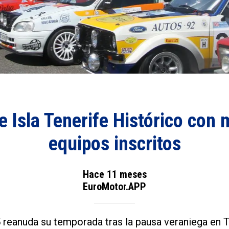
e Isla Tenerife Histórico con
equipos inscritos
Hace 11 meses
EuroMotor.APP
reanuda su temporada tras la pausa veraniega en T