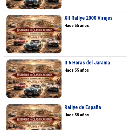
XII Rallye 2000 Virajes
Hace 55 años
II 6 Horas del Jarama
Hace 55 años
Rallye de España
Hace 55 años