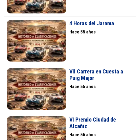
4 Horas del Jarama
Hace 55 años
VII Carrera en Cuesta a
Puig Major
Hace 55 años
VI Premio Ciudad de
Alcañiz
Hace 55 años