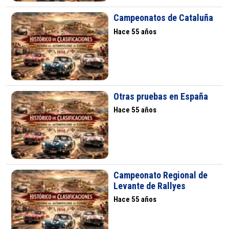
Campeonatos de Cataluña
Hace 55 años
Otras pruebas en España
Hace 55 años
Campeonato Regional de
Levante de Rallyes
Hace 55 años