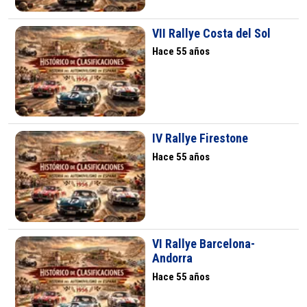
VII Rallye Costa del Sol
Hace 55 años
IV Rallye Firestone
Hace 55 años
VI Rallye Barcelona-
Andorra
Hace 55 años