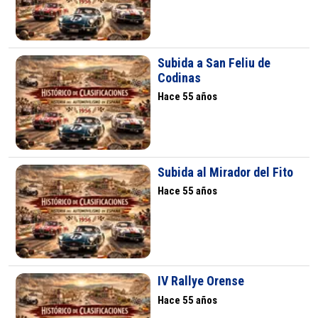
Subida a San Feliu de
Codinas
Hace 55 años
Subida al Mirador del Fito
Hace 55 años
IV Rallye Orense
Hace 55 años