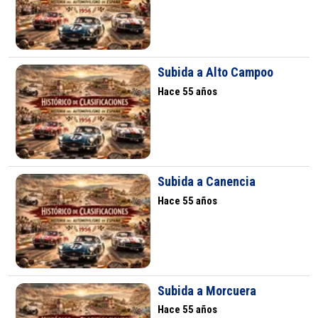
Subida a Alto Campoo
Hace 55 años
Subida a Canencia
Hace 55 años
Subida a Morcuera
Hace 55 años