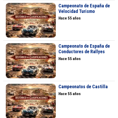
Campeonato de España de
Velocidad Turismo
Hace 55 años
Campeonato de España de
Conductores de Rallyes
Hace 55 años
Campeonatos de Castilla
Hace 55 años