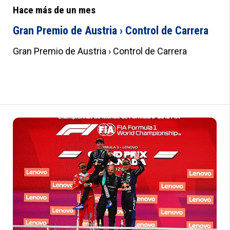
Hace más de un mes
Gran Premio de Austria › Control de Carrera
Gran Premio de Austria › Control de Carrera