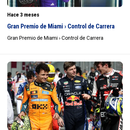
Hace 3 meses
Gran Premio de Miami › Control de Carrera
Gran Premio de Miami › Control de Carrera