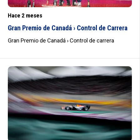
Hace 2 meses
Gran Premio de Canadá › Control de Carrera
Gran Premio de Canadá › Control de carrera