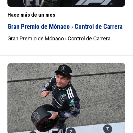
Hace más de un mes
Gran Premio de Mónaco › Control de Carrera
Gran Premio de Mónaco › Control de Carrera