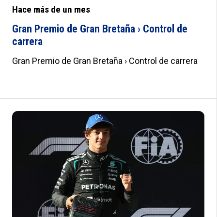
Hace más de un mes
Gran Premio de Gran Bretaña › Control de
carrera
Gran Premio de Gran Bretaña › Control de carrera