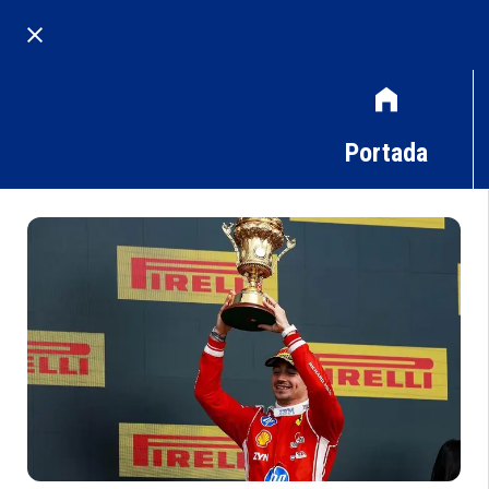
Portada