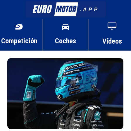
Competición
Coches
Vídeos